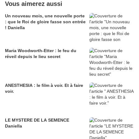
Vous aimerez aussi
Un nouveau mois, une nouvelle porte
: que le Roi de gloire fasse son entrée
! Daniella
Maria Woodworth-Etter : le feu du
réveil depuis le lieu secret
ANESTHESIA : le film à voir. Et à faire
voir.
LE MYSTERE DE LA SEMENCE
Daniella