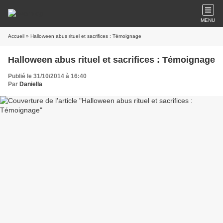
MENU
Accueil
» Halloween abus rituel et sacrifices : Témoignage
Halloween abus rituel et sacrifices : Témoignage
Publié le 31/10/2014 à 16:40
Par
Daniella