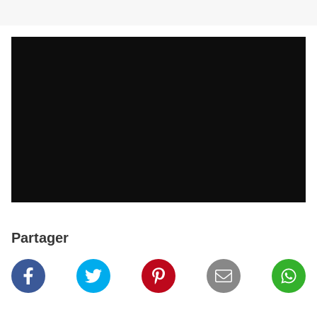
Partager