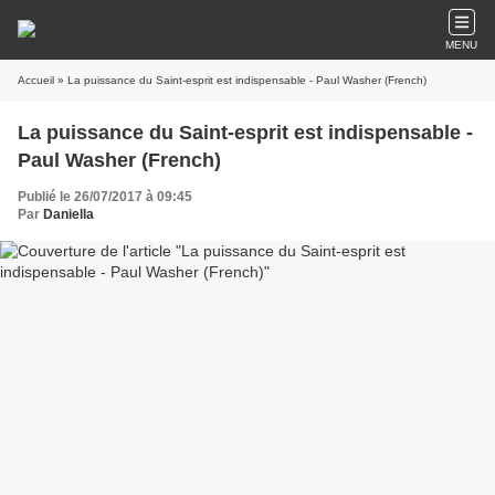
MENU
Accueil
» La puissance du Saint-esprit est indispensable - Paul Washer (French)
La puissance du Saint-esprit est indispensable -
Paul Washer (French)
Publié le 26/07/2017 à 09:45
Par
Daniella