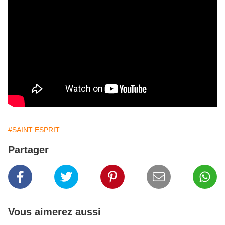
#SAINT ESPRIT
Partager
Vous aimerez aussi