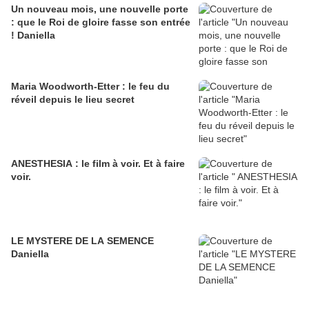
Un nouveau mois, une nouvelle porte
: que le Roi de gloire fasse son entrée
! Daniella
Maria Woodworth-Etter : le feu du
réveil depuis le lieu secret
ANESTHESIA : le film à voir. Et à faire
voir.
LE MYSTERE DE LA SEMENCE
Daniella