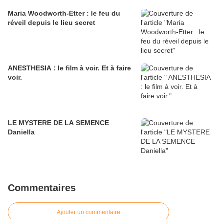
Maria Woodworth-Etter : le feu du
réveil depuis le lieu secret
ANESTHESIA : le film à voir. Et à faire
voir.
LE MYSTERE DE LA SEMENCE
Daniella
Commentaires
Ajouter un commentaire