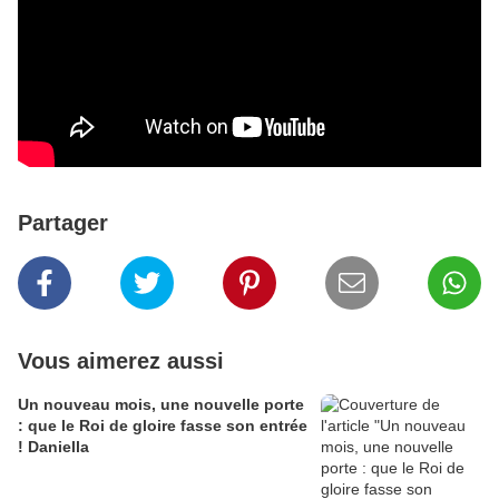
Partager
Vous aimerez aussi
Un nouveau mois, une nouvelle porte
: que le Roi de gloire fasse son entrée
! Daniella