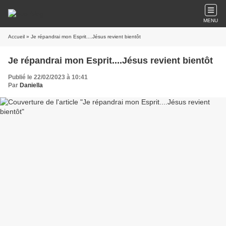
MENU
Accueil
» Je répandrai mon Esprit....Jésus revient bientôt
Je répandrai mon Esprit....Jésus revient bientôt
Publié le 22/02/2023 à 10:41
Par
Daniella