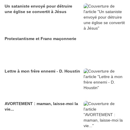
Un sataniste envoyé pour détruire
une église se convertit à Jésus
Protestantisme et Franc maçonnerie
Lettre à mon frère ennemi - D. Houstin
AVORTEMENT : maman, laisse-moi la
vie...