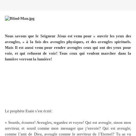
Nous savons que le Seigneur Jésus est venu pour « ouvrir les yeux des
aveugles, » à la fois des aveugles physiques, et des aveugles spirituels.
Mais Il est aussi venu pour rendre aveugles ceux qui ont des yeux pour
voir, et qui refusent de voir! Tous ceux qui veulent marcher dans la
lumière verront la lumière!
Le prophète Esaïe s’est écrié:
« Sourds, écoutez! Aveugles, regardez et voyez! Qui est aveugle, sinon mon
serviteur, et sourd comme mon messager que j’envoie? Qui est aveugle,
comme l’ami de Dieu, aveugle comme le serviteur de l’Eternel? Tu as vu