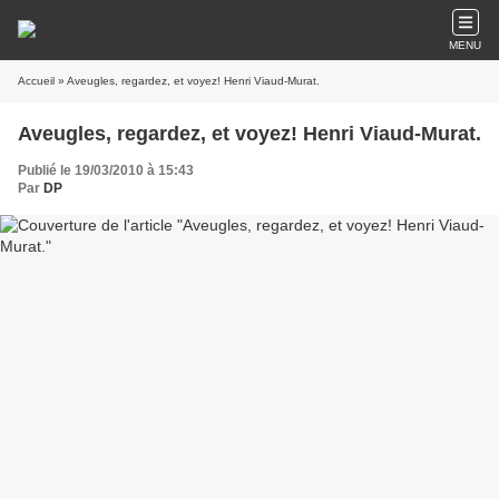
MENU
Accueil
» Aveugles, regardez, et voyez! Henri Viaud-Murat.
Aveugles, regardez, et voyez! Henri Viaud-Murat.
Publié le 19/03/2010 à 15:43
Par
DP