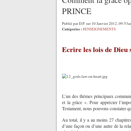
PRINCE
Publié par D.P. sur 10 Janvier 2012, 09:53
Catégories :
#ENSEIGNEMENTS
Ecrire les lois de Dieu
L’un des thèmes principaux communs 
et la grâce ». Pour apprécier l’im
Testament, nous pouvons constater qu’
Au total, il y a au moins 27 chapitr
d’une façon ou d’une autre de la relat