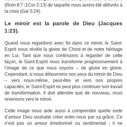
(Rom 8:7 ;1Cor 2:13) de laquelle nous avons été délivrés à
la croix (Gal 5:24).
Le miroir est la parole de Dieu (Jacques
1:23).
Quand nous regardons avec foi dans ce miroir, le Saint-
Esprit nous révèle la gloire de Christ et de notre héritage
en Lui. Tant que nous continuons à regarder de cette
façon, le Saint-Esprit nous transforme progressivement à
l’image de ce que nous voyons – de gloire en gloire.
Cependant, si nous détournons nos yeux du miroir de Dieu
– vers nous-même, peut-être et vers nos propres
capacités, le Saint-Esprit ne peut plus continuer son travail
de transformation. Il doit attendre que de nouveau, nous
revenions vers le miroir.
Cette image nous aide aussi à comprendre quelle sorte
d’amour Dieu souhaite créer entre nous par sa grâce. Ce
n’est pas un amour émotionnel ou sentimental ; il ne