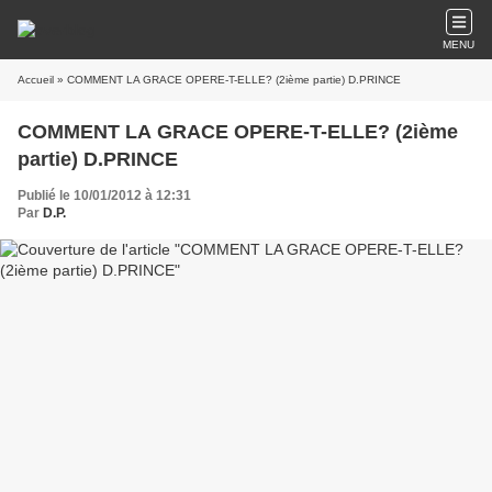
MENU
Accueil
» COMMENT LA GRACE OPERE-T-ELLE? (2ième partie) D.PRINCE
COMMENT LA GRACE OPERE-T-ELLE? (2ième
partie) D.PRINCE
Publié le 10/01/2012 à 12:31
Par
D.P.