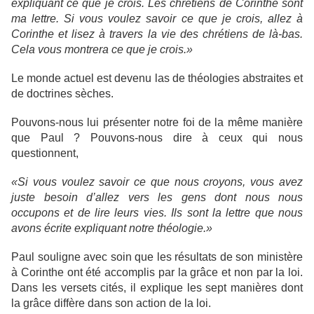
expliquant ce que je crois. Les chrétiens de Corinthe sont
ma lettre. Si vous voulez savoir ce que je crois, allez à
Corinthe et lisez à travers la vie des chrétiens de là-bas.
Cela vous montrera ce que je crois.»
Le monde actuel est devenu las de théologies abstraites et
de doctrines sèches.
Pouvons-nous lui présenter notre foi de la même manière
que Paul ? Pouvons-nous dire à ceux qui nous
questionnent,
«Si vous voulez savoir ce que nous croyons, vous avez
juste besoin d’allez vers les gens dont nous nous
occupons et de lire leurs vies. Ils sont la lettre que nous
avons écrite expliquant notre théologie.»
Paul souligne avec soin que les résultats de son ministère
à Corinthe ont été accomplis par la grâce et non par la loi.
Dans les versets cités, il explique les sept manières dont
la grâce diffère dans son action de la loi.