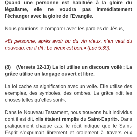
Quand une personne est habituée à la gloire du
légalisme, elle ne voudra pas immédiatement
l’échanger avec la gloire de l’Evangile.
Nous pourrions le comparer avec les paroles de Jésus,
«Et personne, après avoir bu du vin vieux, n’en veut du
nouveau, car il dit : Le vieux est bon.» (Luc 5:39).
(8) (Versets 12-13) La loi utilise un discours voilé ; La
grâce utilise un langage ouvert et libre.
La loi cache sa signification avec un voile. Elle utilise des
exemples, des symboles, des ombres. La grâce «dit les
choses telles qu’elles sont».
Dans le Nouveau Testament, nous trouvons huit individus
dont il est dit,
«Ils étaient remplis du Saint-Esprit»
. Dans
pratiquement chaque cas, le récit indique que le Saint-
Esprit s’exprimait librement et oralement à travers eux