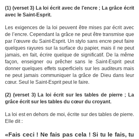
(1) (verset 3) La loi écrit avec de l’encre ; La grâce écrit
avec le Saint-Esprit.
Les exigences de la loi peuvent être mises par écrit avec
de l’encre. Cependant la grâce ne peut être transmise que
par l’œuvre du Saint-Esprit. Un stylo sans encre peut faire
quelques rayures sur la surface du papier, mais il ne peut
jamais, en fait, écrire quelque de significatif. De la même
façon, enseigner ou prêcher sans le Saint-Esprit peut
donner quelques effets superficiels sur les auditeurs mais
ne peut jamais communiquer la grâce de Dieu dans leur
cœur. Seul le Saint-Esprit peut le faire.
(2) (verset 3) La loi écrit sur les tables de pierre ; La
grâce écrit sur les tables du cœur du croyant.
La loi est en dehors de moi, écrite sur des tables de pierre.
Elle dit :
«Fais ceci ! Ne fais pas cela ! Si tu le fais, tu