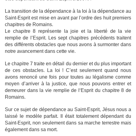
La transition de la dépendance à la loi à la dépendance au
Saint-Esprit est mise en avant par l’ordre des huit premiers
chapitres de Romains.
Le chapitre 8 représente la joie et la liberté de la vie
remplie de l’Esprit. Les sept chapitres précédents traitent
des différents obstacles que nous avons à surmonter dans
notre avancement dans cette vie.
Le chapitre 7 traite en détail du dernier et du plus important
de ces obstacles. La loi ! C’est seulement quand nous
avons renoncé une fois pour toutes au légalisme comme
moyen d’arriver à la justice, que nous pouvons entrer et
demeurer dans la vie remplie de l‘Esprit du chapitre 8 de
Romains.
Sur ce sujet de dépendance au Saint-Esprit, Jésus nous a
laissé le modèle parfait. Il était totalement dépendant du
Saint-Esprit, non seulement dans sa marche terrestre mais
également dans sa mort.