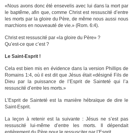
«Nous avons donc été ensevelis avec lui dans la mort par
le baptême, afin que, comme Christ est ressuscité d’entre
les morts par la gloire du Père, de même nous aussi nous
marchions en nouveauté de vie.» (Rom. 6:4).
Christ est ressuscité par «la gloire du Père» ?
Qu’est-ce que c’est ?
Le Saint-Esprit !
Cela est bien mis en évidence dans la version Phillips de
Romains 1:4, où il est dit que Jésus était «désigné Fils de
Dieu par la puissance de l’Esprit de Sainteté qui l’a
ressuscité d’entre les morts.»
L’Esprit de Sainteté est la manière hébraïque de dire le
Saint-Esprit.
La leçon à retenir est la suivante : Jésus ne s’est pas
ressuscité lui-même d’entre les morts. Il dépendait
entièrement du Père pour le ressusciter par l’Esprit.