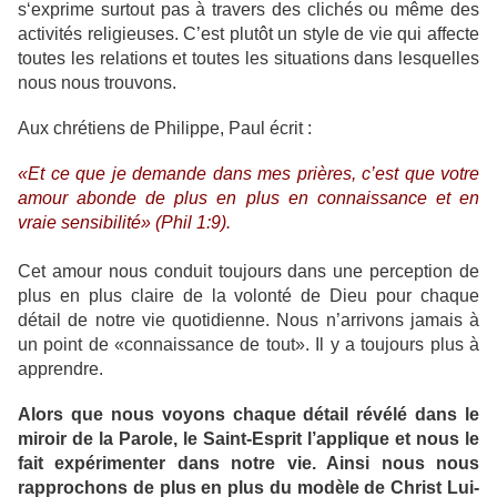
s‘exprime surtout pas à travers des clichés ou même des
activités religieuses. C’est plutôt un style de vie qui affecte
toutes les relations et toutes les situations dans lesquelles
nous nous trouvons.
Aux chrétiens de Philippe, Paul écrit :
«Et ce que je demande dans mes prières, c’est que votre
amour abonde de plus en plus en connaissance et en
vraie sensibilité» (Phil 1:9).
Cet amour nous conduit toujours dans une perception de
plus en plus claire de la volonté de Dieu pour chaque
détail de notre vie quotidienne. Nous n’arrivons jamais à
un point de «connaissance de tout». Il y a toujours plus à
apprendre.
Alors que nous voyons chaque détail révélé dans le
miroir de la Parole, le Saint-Esprit l’applique et nous le
fait expérimenter dans notre vie. Ainsi nous nous
rapprochons de plus en plus du modèle de Christ Lui-