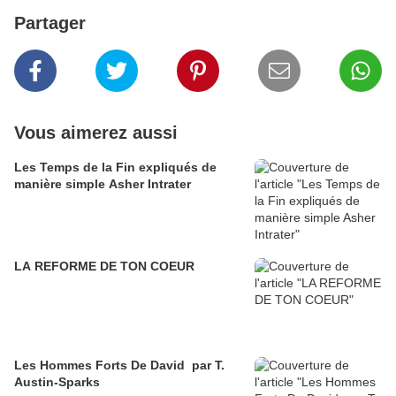
Partager
Vous aimerez aussi
Les Temps de la Fin expliqués de
manière simple Asher Intrater
LA REFORME DE TON COEUR
Les Hommes Forts De David par T.
Austin-Sparks