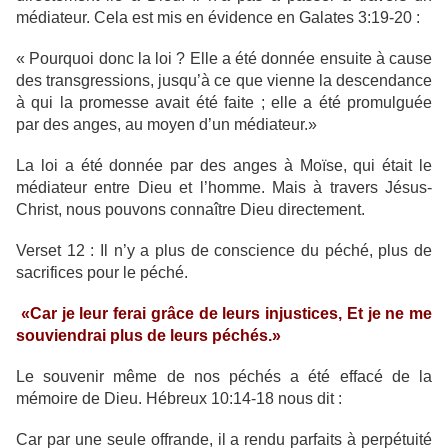
médiateur. Cela est mis en évidence en Galates 3:19-20 :
« Pourquoi donc la loi ? Elle a été donnée ensuite à cause
des transgressions, jusqu’à ce que vienne la descendance
à qui la promesse avait été faite ; elle a été promulguée
par des anges, au moyen d’un médiateur.»
La loi a été donnée par des anges à Moïse, qui était le
médiateur entre Dieu et l’homme. Mais à travers Jésus-
Christ, nous pouvons connaître Dieu directement.
Verset 12 : Il n’y a plus de conscience du péché, plus de
sacrifices pour le péché.
«Car je leur ferai grâce de leurs injustices, Et je ne me
souviendrai plus de leurs péchés.»
Le souvenir même de nos péchés a été effacé de la
mémoire de Dieu. Hébreux 10:14-18 nous dit :
Car par une seule offrande, il a rendu parfaits à perpétuité