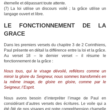
éternelle et dépassant toute attente.
(7) La loi utilise un discours voilé ; la grâce utilise un
langage ouvert et libre.
LE FONCTIONNEMENT DE LA
GRACE
Dans les premiers versets du chapitre 3 de 2 Corinthiens,
Paul présente en détail la différence entre la loi et la grâce.
Au verset 18 – le dernier verset – il résume le
fonctionnement de la grâce :
Nous tous, qui le visage dévoilé, reflétons comme un
miroir la gloire du Seigneur, nous sommes transformés en
la même image, de gloire en gloire, comme par le
Seigneur, l’Esprit.
Nous avons besoin d’interpréter l’image de Paul en
considérant d’autres versets des écritures. Le voile qui a
été ôté de nos visages est notre compréhension charnelle