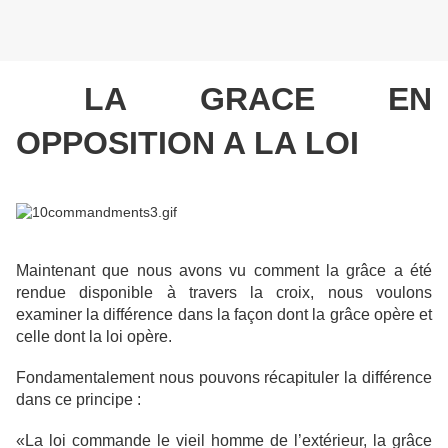
LA GRACE EN
OPPOSITION A LA LOI
Maintenant que nous avons vu comment la grâce a été
rendue disponible à travers la croix, nous voulons
examiner la différence dans la façon dont la grâce opère et
celle dont la loi opère.
Fondamentalement nous pouvons récapituler la différence
dans ce principe :
«La loi commande le vieil homme de l’extérieur, la grâce