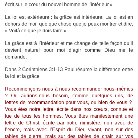
écrit sur le cœur du nouvel homme de l’intérieur.»
La loi est extérieure ; la grâce est intérieure. La loi est en
dehors de moi, quelque chose que je peux montrer et dire,
« Voilà ce que je dois faire ».
La grâce est à l’intérieur et me change de telle façon qu’il
devient naturel pour moi d’agir comme Dieu me le
demande.
Dans 2 Corinthiens 3:1-13 Paul résume la différence entre
la loi et la grâce.
Recommençons nous à nous recommander nous–mêmes
? Ou aurions-nous besoin, comme quelques–uns, de
lettres de recommandation pour vous, ou bien de vous ?
Vous êtes notre lettre, écrite dans nos cœurs, connue et
lue de tous les hommes.
Vous êtes manifestement une
lettre de Christ, écrite par notre ministère, non avec de
l’encre, mais avec l’Esprit du Dieu vivant, non sur des
tables de pierre, mais sur des tables de chair, sur vos