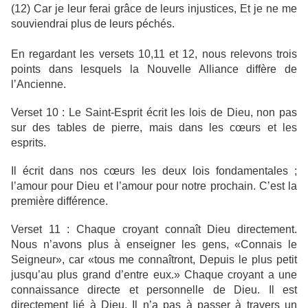
(12) Car je leur ferai grâce de leurs injustices, Et je ne me
souviendrai plus de leurs péchés.
En regardant les versets 10,11 et 12, nous relevons trois
points dans lesquels la Nouvelle Alliance diffère de
l’Ancienne.
Verset 10 : Le Saint-Esprit écrit les lois de Dieu, non pas
sur des tables de pierre, mais dans les cœurs et les
esprits.
Il écrit dans nos cœurs les deux lois fondamentales ;
l’amour pour Dieu et l’amour pour notre prochain. C’est la
première différence.
Verset 11 : Chaque croyant connaît Dieu directement.
Nous n’avons plus à enseigner les gens, «Connais le
Seigneur», car «tous me connaîtront, Depuis le plus petit
jusqu’au plus grand d’entre eux.» Chaque croyant a une
connaissance directe et personnelle de Dieu. Il est
directement lié à Dieu. Il n’a pas à passer à travers un