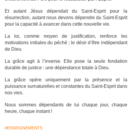
Et autant Jésus dépendait du Saint-Esprit pour la
résurrection, autant nous devons dépendre du Saint-Esprit
pour la capacité à avancer dans cette nouvelle vie.
La loi, comme moyen de justification, renforce les
motivations initiales du péché ; le désir d’être indépendant
de Dieu.
La grâce agit à l’inverse. Elle pose la seule fondation
durable de justice : une dépendance totale à Dieu.
La grâce opère uniquement par la présence et la
puissance surnaturelles et constantes du Saint-Esprit dans
nos vies.
Nous sommes dépendants de lui chaque jour, chaque
heure, chaque instant !
#ENSEIGNEMENTS