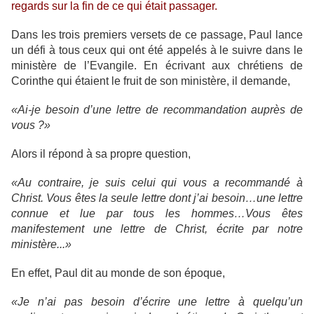
regards sur la fin de ce qui était passager.
Dans les trois premiers versets de ce passage, Paul lance
un défi à tous ceux qui ont été appelés à le suivre dans le
ministère de l’Evangile. En écrivant aux chrétiens de
Corinthe qui étaient le fruit de son ministère, il demande,
«Ai-je besoin d’une lettre de recommandation auprès de
vous ?»
Alors il répond à sa propre question,
«Au contraire, je suis celui qui vous a recommandé à
Christ. Vous êtes la seule lettre dont j’ai besoin…une lettre
connue et lue par tous les hommes…Vous êtes
manifestement une lettre de Christ, écrite par notre
ministère...»
En effet, Paul dit au monde de son époque,
«Je n’ai pas besoin d’écrire une lettre à quelqu’un