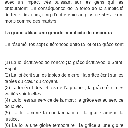
avec un impact très puissant sur les gens qui les
entouraient. En conséquence de la force de la simplicité
de leurs discours, cinq d’entre eux soit plus de 50% - sont
morts comme des martyrs !
La grâce utilise une grande simplicité de discours.
En résumé, les sept différences entre la loi et la grâce sont
:
(1) La loi écrit avec de l’encre ; la grâce écrit avec le Saint-
Esprit.
(2) La loi écrit sur les tables de pierre ; la grâce écrit sur les
tables du cœur du croyant.
(3) La loi écrit des lettres de l’alphabet ; la grâce écrit des
vérités spirituelles.
(4) La loi est au service de la mort ; la grâce est au service
de la vie.
(5) La loi amène la condamnation ; la grâce amène la
justice.
(6) La loi a une gloire temporaire ; la grâce a une gloire