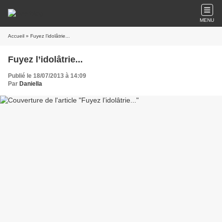
MENU
Accueil
» Fuyez l’idolâtrie...
Fuyez l’idolâtrie...
Publié le 18/07/2013 à 14:09
Par
Daniella