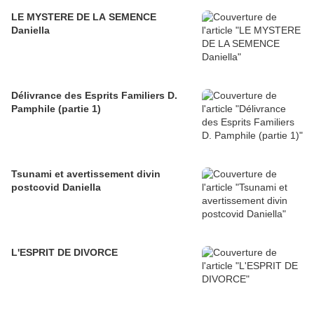
LE MYSTERE DE LA SEMENCE
Daniella
Délivrance des Esprits Familiers D.
Pamphile (partie 1)
Tsunami et avertissement divin
postcovid Daniella
L'ESPRIT DE DIVORCE