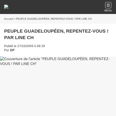
MENU
Accueil
» PEUPLE GUADELOUPÉEN, REPENTEZ-VOUS ! PAR LINE CH
PEUPLE GUADELOUPÉEN, REPENTEZ-VOUS !
PAR LINE CH
Publié le 27/10/2009 à 08:39
Par
DP