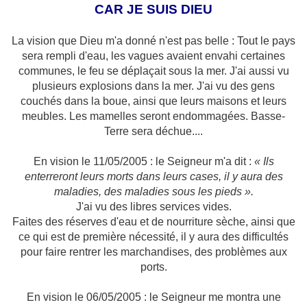
CAR JE SUIS DIEU
La vision que Dieu m'a donné n'est pas belle : Tout le pays
sera rempli d'eau, les vagues avaient envahi certaines
communes, le feu se déplaçait sous la mer. J'ai aussi vu
plusieurs explosions dans la mer. J'ai vu des gens
couchés dans la boue, ainsi que leurs maisons et leurs
meubles. Les mamelles seront endommagées. Basse-
Terre sera déchue....
En vision le 11/05/2005 : le Seigneur m'a dit :
« Ils
enterreront leurs morts dans leurs cases, il y aura des
maladies, des maladies sous les pieds ».
J'ai vu des libres services vides.
Faites des réserves d'eau et de nourriture sèche, ainsi que
ce qui est de première nécessité, il y aura des difficultés
pour faire rentrer les marchandises, des problèmes aux
ports.
En vision le 06/05/2005 : le Seigneur me montra une