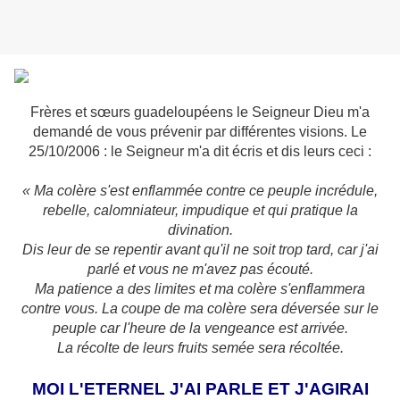
Frères et sœurs guadeloupéens le Seigneur Dieu m'a
demandé de vous prévenir par différentes visions. Le
25/10/2006 : le Seigneur m'a dit écris et dis leurs ceci :
« Ma colère s'est enflammée contre ce peuple incrédule,
rebelle, calomniateur, impudique et qui pratique la
divination.
Dis leur de se repentir avant qu'il ne soit trop tard, car j'ai
parlé et vous ne m'avez pas écouté.
Ma patience a des limites et ma colère s'enflammera
contre vous. La coupe de ma colère sera déversée sur le
peuple car l'heure de la vengeance est arrivée.
La récolte de leurs fruits semée sera récoltée.
MOI L'ETERNEL J'AI PARLE ET J'AGIRAI