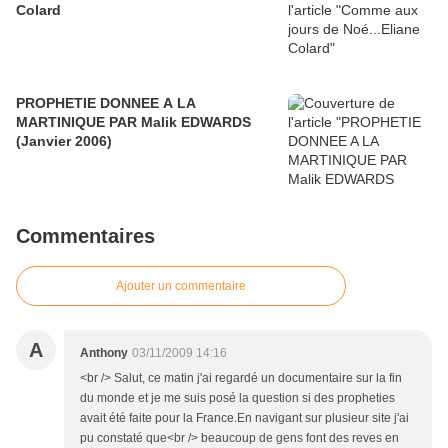
Colard
PROPHETIE DONNEE A LA
MARTINIQUE PAR Malik EDWARDS
(Janvier 2006)
Commentaires
Ajouter un commentaire
A
Anthony
03/11/2009 14:16
<br /> Salut, ce matin j'ai regardé un documentaire sur la fin
du monde et je me suis posé la question si des propheties
avait été faite pour la France.En navigant sur plusieur site j'ai
pu constaté que<br /> beaucoup de gens font des reves en