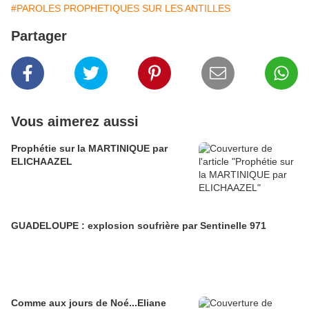
#PAROLES PROPHETIQUES SUR LES ANTILLES
Partager
Vous aimerez aussi
Prophétie sur la MARTINIQUE par
ELICHAAZEL
GUADELOUPE : explosion soufrière par Sentinelle 971
Comme aux jours de Noé...Eliane