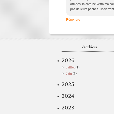
armees..la caraibe verra ma cole
pas de leurs pechés...ils verront 
Répondre
Archives
2026
Juillet
(1)
Juin
(3)
2025
2024
2023