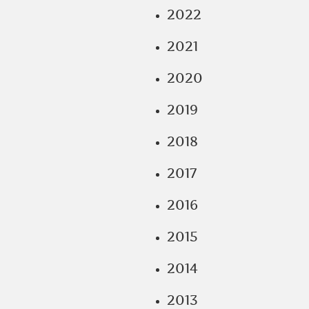
2022
2021
2020
2019
2018
2017
2016
2015
2014
2013