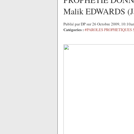
Malik EDWARDS (Ja
Publié par DP sur 26 Octobre 2009, 10:10a
Catégories :
#PAROLES PROPHETIQUES 