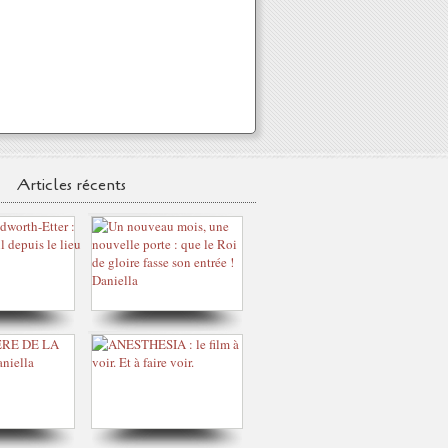
Articles récents