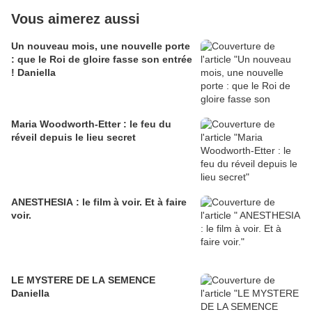
Vous aimerez aussi
Un nouveau mois, une nouvelle porte
: que le Roi de gloire fasse son entrée
! Daniella
Maria Woodworth-Etter : le feu du
réveil depuis le lieu secret
ANESTHESIA : le film à voir. Et à faire
voir.
LE MYSTERE DE LA SEMENCE
Daniella