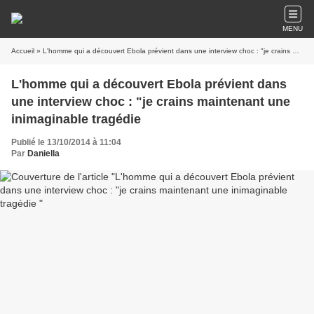
MENU
Accueil
» L'homme qui a découvert Ebola prévient dans une interview choc : "je crains maintenant une inimaginable tragédie
L'homme qui a découvert Ebola prévient dans
une interview choc : "je crains maintenant une
inimaginable tragédie
Publié le 13/10/2014 à 11:04
Par
Daniella