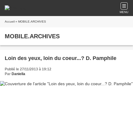
MENU
Accueil
» MOBILE.ARCHIVES
MOBILE.ARCHIVES
Loin des yeux, loin du coeur...? D. Pamphile
Publié le 27/11/2013 à 19:12
Par
Daniella