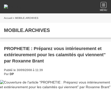
MENU
Accueil
» MOBILE.ARCHIVES
MOBILE.ARCHIVES
PROPHETIE : Préparez vous intérieurement et
extérieurement pour les calamités qui viennent"
par Roxanne Brant
Publié le 30/09/2008 à 11:39
Par
DP