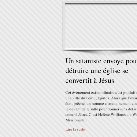
Un sataniste envoyé pou
détruire une église se
convertit à Jésus
Cet évènement extraordinaire s’est produit
une ville du Pérou, Iquitos. Alors que l’éva
était prêché, un homme a soudainement cou
le devant de la salle pour donner sans délai
coeur à Jésus. C’est Helène Williams, de W
Missionary...
Lire la suite