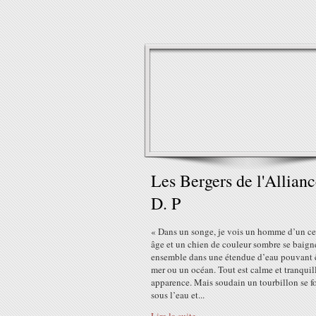
Les Bergers de l'Allianc
D. P
« Dans un songe, je vois un homme d’un ce
âge et un chien de couleur sombre se baign
ensemble dans une étendue d’eau pouvant 
mer ou un océan. Tout est calme et tranquil
apparence. Mais soudain un tourbillon se f
sous l’eau et...