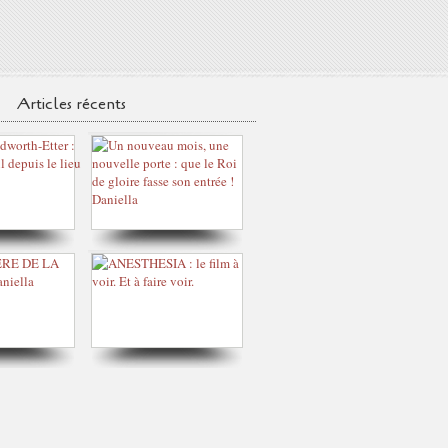
Articles récents