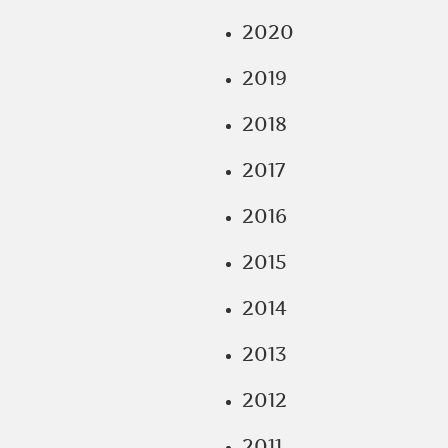
2020
2019
2018
2017
2016
2015
2014
2013
2012
2011