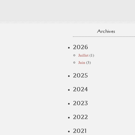
Archives
2026
Juillet
(1)
Juin
(3)
2025
2024
2023
2022
2021