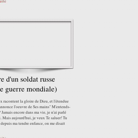
suite
re d'un soldat russe
e guerre mondiale)
x racontent la gloire de Dieu, et l'étendue
 annonce l'oeuvre de Ses mains" M'entends-
 Jamais encore dans ma vie, je n'ai parlé
. Mais aujourd'hui, je veux Te saluer! Tu
 depuis ma tendre enfance, on me disait