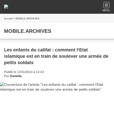
MENU
Accueil
» MOBILE.ARCHIVES
MOBILE.ARCHIVES
Les enfants du califat : comment l’Etat
islamique est en train de soulever une armée de
petits soldats
Publié le 13/11/2014 à 12:43
Par
Daniella