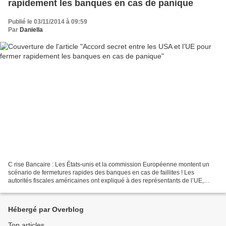
rapidement les banques en cas de panique
Publié le 03/11/2014 à 09:59
Par
Daniella
C rise Bancaire : Les États-unis et la commission Européenne montent un
scénario de fermetures rapides des banques en cas de faillites ! Les
autorités fiscales américaines ont expliqué à des représentants de l’UE,
comment fermer une banque en une seule...
Hébergé par Overblog
Top articles