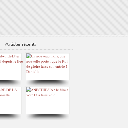
Articles récents