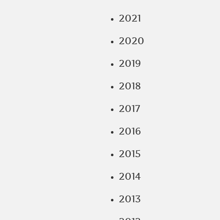
2021
2020
2019
2018
2017
2016
2015
2014
2013