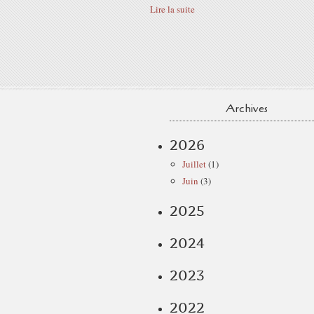
Lire la suite
Archives
2026
Juillet
(1)
Juin
(3)
2025
2024
2023
2022