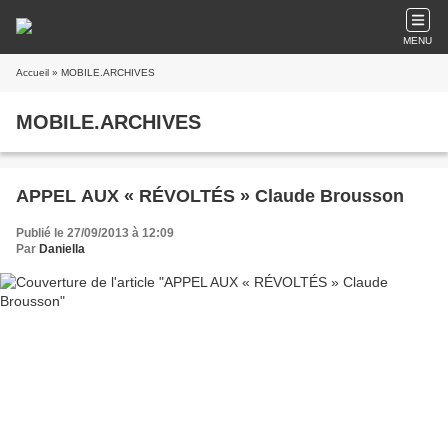
MENU
Accueil
» MOBILE.ARCHIVES
MOBILE.ARCHIVES
APPEL AUX « RÉVOLTÉS » Claude Brousson
Publié le 27/09/2013 à 12:09
Par
Daniella