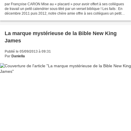
par Françoise CARON Mise au « placard » pour avoir offert à ses collègues
de travail un petit calendrier sous-titré par un verset biblique ! Les faits : En
décembre 2011 puis 2012, notre chère amie offre à ses collègues un petit
calendrier imprimé par...
La marque mystérieuse de la Bible New King
James
Publié le 05/09/2013 à 09:31
Par
Daniella