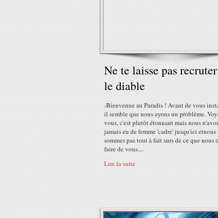
Ne te laisse pas recruter
le diable
-Bienvenue au Paradis ! Avant de vous instal
il semble que nous ayons un problème. Voy
vous, c'est plutôt étonnant mais nous n'avo
jamais eu de femme 'cadre' jusqu'ici etnous
sommes pas tout à fait surs de ce que nous
faire de vous....
Lire la suite