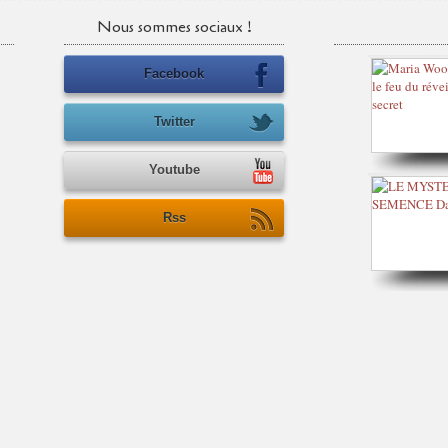
Nous sommes sociaux !
Facebook
Twitter
Youtube
Rss