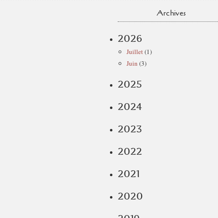
Archives
2026
Juillet
(1)
Juin
(3)
2025
2024
2023
2022
2021
2020