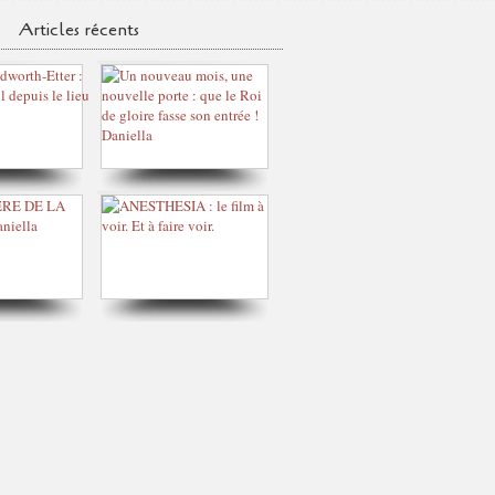
Articles récents