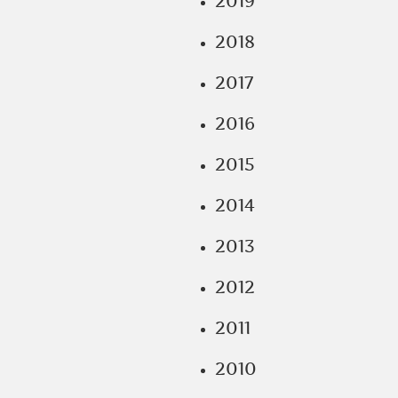
2019
2018
2017
2016
2015
2014
2013
2012
2011
2010