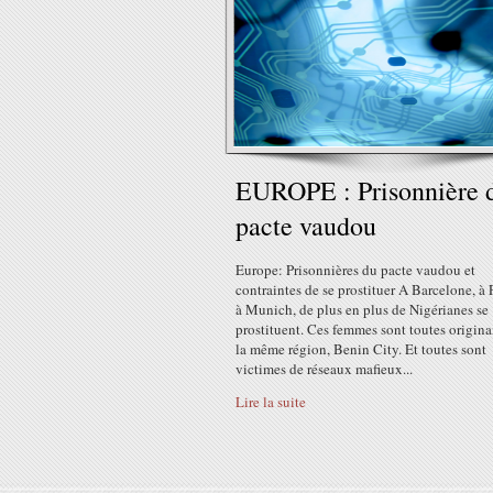
EUROPE : Prisonnière 
pacte vaudou
Europe: Prisonnières du pacte vaudou et
contraintes de se prostituer A Barcelone, à 
à Munich, de plus en plus de Nigérianes se
prostituent. Ces femmes sont toutes origina
la même région, Benin City. Et toutes sont
victimes de réseaux mafieux...
Lire la suite