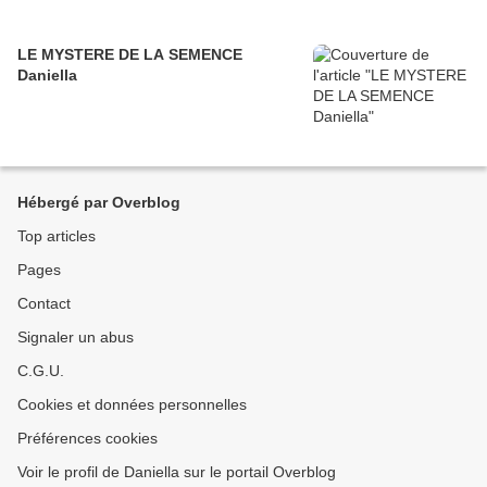
LE MYSTERE DE LA SEMENCE
Daniella
Hébergé par Overblog
Top articles
Pages
Contact
Signaler un abus
C.G.U.
Cookies et données personnelles
Préférences cookies
Voir le profil de Daniella sur le portail Overblog