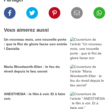
Vous aimerez aussi
Un nouveau mois, une nouvelle porte
: que le Roi de gloire fasse son entrée
! Daniella
Maria Woodworth-Etter : le feu du
réveil depuis le lieu secret
ANESTHESIA : le film à voir. Et à faire
voir.