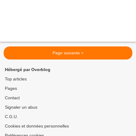
Page suivante >
Hébergé par Overblog
Top articles
Pages
Contact
Signaler un abus
C.G.U.
Cookies et données personnelles
Préférences cookies