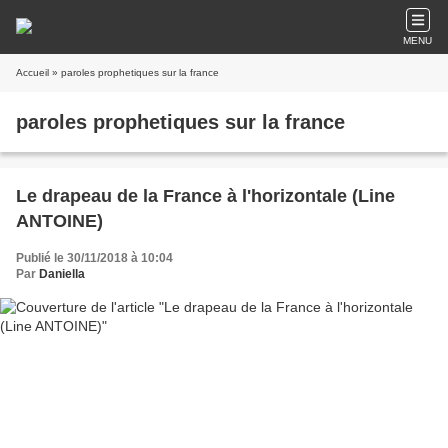
MENU
Accueil
» paroles prophetiques sur la france
paroles prophetiques sur la france
Le drapeau de la France à l'horizontale (Line
ANTOINE)
Publié le 30/11/2018 à 10:04
Par
Daniella