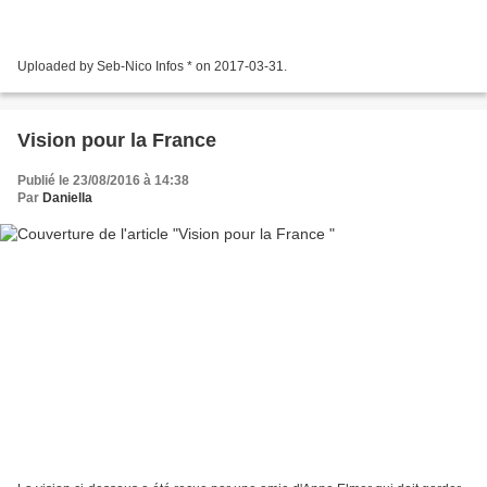
Uploaded by Seb-Nico Infos * on 2017-03-31.
Vision pour la France
Publié le 23/08/2016 à 14:38
Par
Daniella