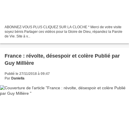
ABONNEZ-VOUS PLUS CLIQUEZ SUR LA CLOCHE * Merci de votre visite
soyez bénis Partager ces vidéos pour la Gloire de Dieu, répandez la Parole
de Vie. Site à v...
France : révolte, désespoir et colère Publié par
Guy Millière
Publié le 27/11/2018 à 09:47
Par
Daniella