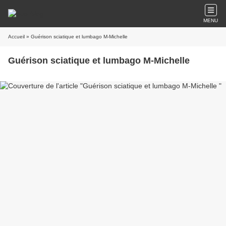
MENU
Accueil
» Guérison sciatique et lumbago M-Michelle
Guérison sciatique et lumbago M-Michelle