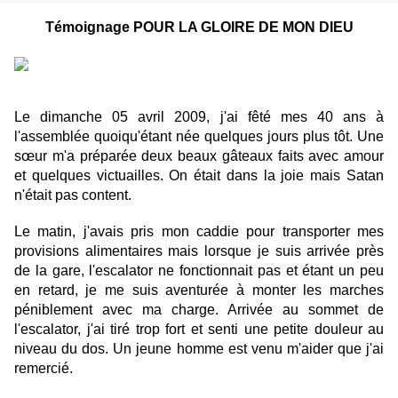
Témoignage POUR LA GLOIRE DE MON DIEU
Le dimanche 05 avril 2009, j'ai fêté mes 40 ans à
l'assemblée quoiqu'étant née quelques jours plus tôt. Une
sœur m'a préparée deux beaux gâteaux faits avec amour
et quelques victuailles. On était dans la joie mais Satan
n'était pas content.
Le matin, j'avais pris mon caddie pour transporter mes
provisions alimentaires mais lorsque je suis arrivée près
de la gare, l'escalator ne fonctionnait pas et étant un peu
en retard, je me suis aventurée à monter les marches
péniblement avec ma charge. Arrivée au sommet de
l'escalator, j'ai tiré trop fort et senti une petite douleur au
niveau du dos. Un jeune homme est venu m'aider que j'ai
remercié.