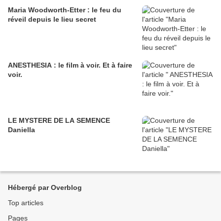
Maria Woodworth-Etter : le feu du
réveil depuis le lieu secret
ANESTHESIA : le film à voir. Et à faire
voir.
LE MYSTERE DE LA SEMENCE
Daniella
Hébergé par Overblog
Top articles
Pages