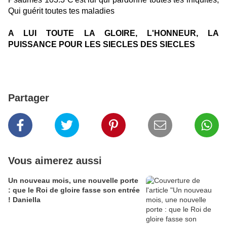
Qui guérit toutes tes maladies
A LUI TOUTE LA GLOIRE, L'HONNEUR, LA
PUISSANCE POUR LES SIECLES DES SIECLES
Partager
Vous aimerez aussi
Un nouveau mois, une nouvelle porte
: que le Roi de gloire fasse son entrée
! Daniella