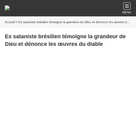
MENU
Accueil
» Ex sataniste brésilien témoigne la grandeur de Dieu et dénonce les œuvres du diable
Ex sataniste brésilien témoigne la grandeur de
Dieu et dénonce les œuvres du diable