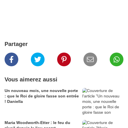
Partager
Vous aimerez aussi
Un nouveau mois, une nouvelle porte
: que le Roi de gloire fasse son entrée
! Daniella
Maria Woodworth-Etter : le feu du