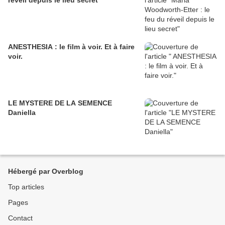
réveil depuis le lieu secret
ANESTHESIA : le film à voir. Et à faire
voir.
LE MYSTERE DE LA SEMENCE
Daniella
Hébergé par Overblog
Top articles
Pages
Contact