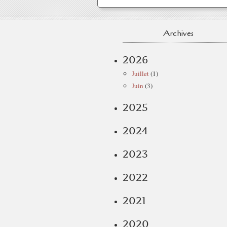
Archives
2026
Juillet
(1)
Juin
(3)
2025
2024
2023
2022
2021
2020