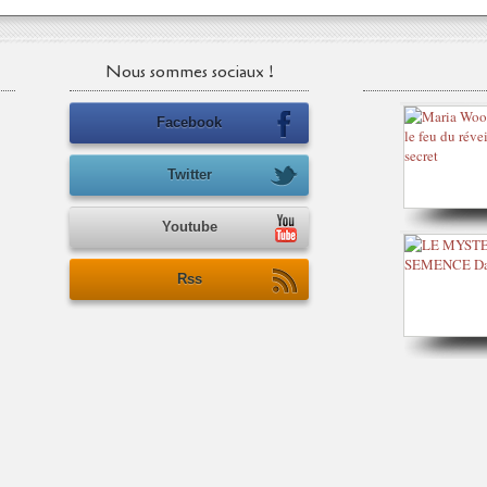
Nous sommes sociaux !
Facebook
Twitter
Youtube
Rss