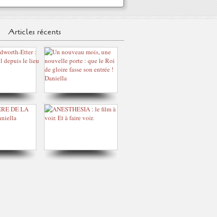
Articles récents