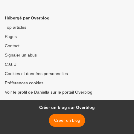
Hébergé par Overblog
Top articles
Pages
Contact
Signaler un abus
C.G.U.
Cookies et données personnelles
Préférences cookies
Voir le profil de Daniella sur le portail Overblog
Créer un blog sur Overblog
Créer un blog