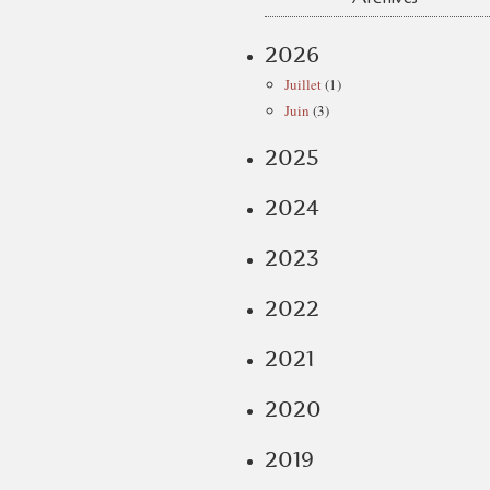
2026
Juillet
(1)
Juin
(3)
2025
2024
2023
2022
2021
2020
2019