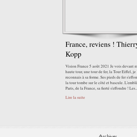
France, reviens ! Thierr
Kopp
Vision France 5 août 2021 Je vois devant 
haute tour, une tour de fer, la Tour Eiffel, je 
reconnais à sa forme. Ses pieds de fer s'effo
la tour tombe sur le côté et bascule. L'emb
Paris, de la France, sa fierté s'effondre ! Les..
Lire la suite
Archives