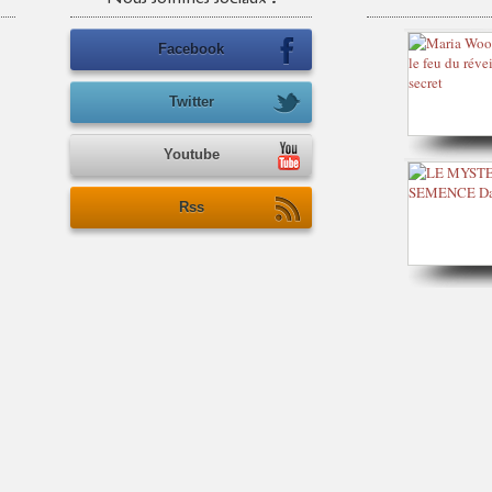
Facebook
Twitter
Youtube
Rss