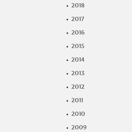
2018
2017
2016
2015
2014
2013
2012
2011
2010
2009