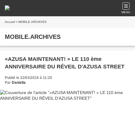
MENU
Accueil
» MOBILE.ARCHIVES
MOBILE.ARCHIVES
«AZUSA MAINTENANT! » LE 110 ème
ANNIVERSAIRE DU RÉVEIL D'AZUSA STREET
Publié le 22/03/2016 à 11:20
Par
Daniella