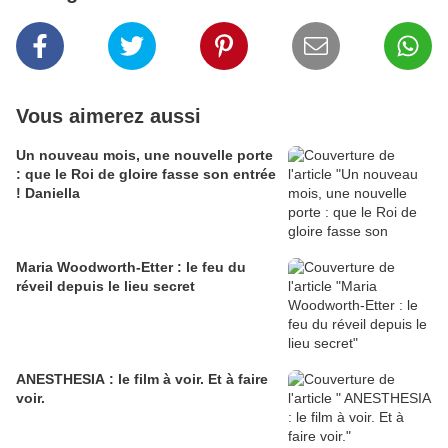
Vous aimerez aussi
Un nouveau mois, une nouvelle porte
: que le Roi de gloire fasse son entrée
! Daniella
Maria Woodworth-Etter : le feu du
réveil depuis le lieu secret
ANESTHESIA : le film à voir. Et à faire
voir.