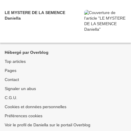
LE MYSTERE DE LA SEMENCE
Daniella
Hébergé par Overblog
Top articles
Pages
Contact
Signaler un abus
C.G.U.
Cookies et données personnelles
Préférences cookies
Voir le profil de Daniella sur le portail Overblog