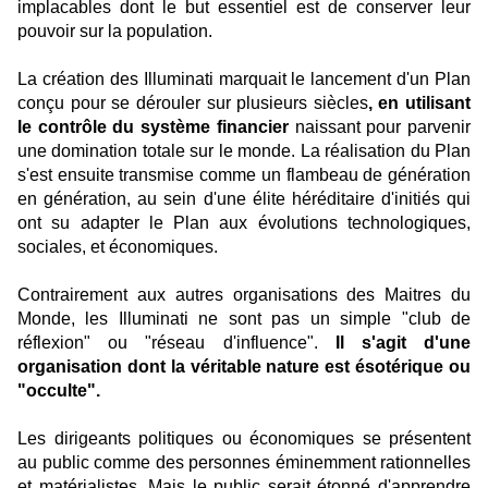
implacables dont le but essentiel est de conserver leur
pouvoir sur la population.
La création des Illuminati marquait le lancement d'un Plan
conçu pour se dérouler sur plusieurs siècles
, en utilisant
le contrôle du système financier
naissant pour parvenir
une domination totale sur le monde. La réalisation du Plan
s'est ensuite transmise comme un flambeau de génération
en génération, au sein d'une élite héréditaire d'initiés qui
ont su adapter le Plan aux évolutions technologiques,
sociales, et économiques.
Contrairement aux autres organisations des Maitres du
Monde, les Illuminati ne sont pas un simple "club de
réflexion" ou "réseau d'influence".
Il s'agit d'une
organisation dont la véritable nature est ésotérique ou
"occulte".
Les dirigeants politiques ou économiques se présentent
au public comme des personnes éminemment rationnelles
et matérialistes. Mais le public serait étonné d'apprendre