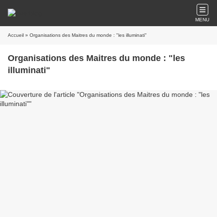
MENU
Accueil
» Organisations des Maitres du monde : "les illuminati"
Organisations des Maitres du monde : "les
illuminati"