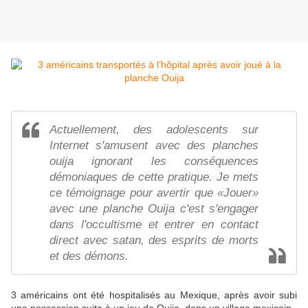
Actuellement, des adolescents sur
Internet s'amusent avec des planches
ouija ignorant les conséquences
démoniaques de cette pratique. Je mets
ce témoignage pour avertir que «Jouer»
avec une planche Ouija c'est s'engager
dans l'occultisme et entrer en contact
direct avec satan, des esprits de morts
et des démons.
3 américains ont été hospitalisés au Mexique, après avoir subi