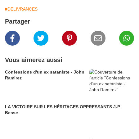
#DELIVRANCES
Partager
Vous aimerez aussi
Confessions d'un ex sataniste - John
Ramirez
LA VICTOIRE SUR LES HÉRITAGES OPPRESSANTS J-P
Besse