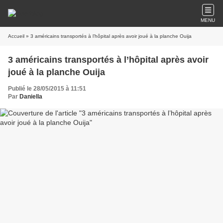
MENU
Accueil
» 3 américains transportés à l’hôpital après avoir joué à la planche Ouija
3 américains transportés à l’hôpital après avoir
joué à la planche Ouija
Publié le 28/05/2015 à 11:51
Par
Daniella