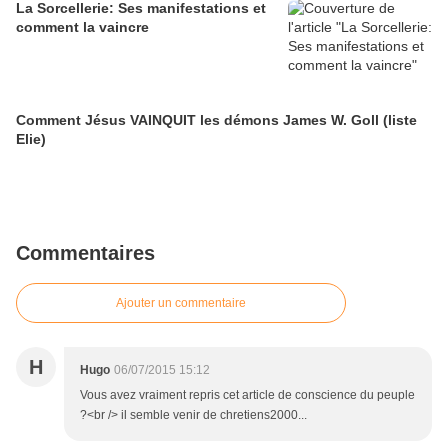
La Sorcellerie: Ses manifestations et
comment la vaincre
Comment Jésus VAINQUIT les démons James W. Goll (liste
Elie)
Commentaires
Ajouter un commentaire
H
Hugo
06/07/2015 15:12
Vous avez vraiment repris cet article de conscience du peuple
?<br /> il semble venir de chretiens2000...