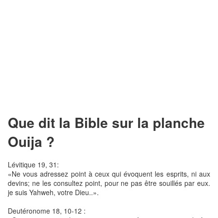
Que dit la Bible sur la planche
Ouija ?
Lévitique 19, 31:
«Ne vous adressez point à ceux qui évoquent les esprits, ni aux
devins; ne les consultez point, pour ne pas être souillés par eux.
je suis Yahweh, votre Dieu..».
Deutéronome 18, 10-12 :