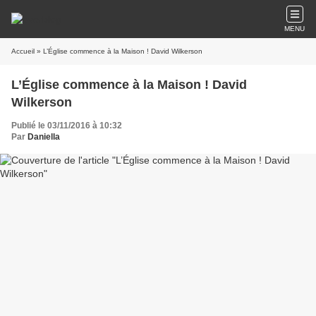
MENU
Accueil
» L’Église commence à la Maison ! David Wilkerson
L’Église commence à la Maison ! David
Wilkerson
Publié le 03/11/2016 à 10:32
Par
Daniella