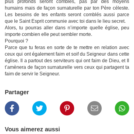
plus profonds seront comblés, pas par des moyens
humains mais de façon surnaturelle par ton Père céleste.
Les besoins de tes enfants seront comblés aussi parce
que le Saint Esprit communie avec toi dans le lieu secret.
Alors, tu pourras aller dans n’importe quelle église, peu
importe combien elle peut sembler morte.
Pourquoi ?
Parce que tu feras en sorte de te mettre en relation avec
ceux qui ont également faim et soif du Seigneur dans cette
église. Il a partout des serviteurs qui ont faim de Dieu, et Il
t’amènera de façon surnaturelle vers ceux qui partagent ta
faim de servir le Seigneur.
Partager
Vous aimerez aussi