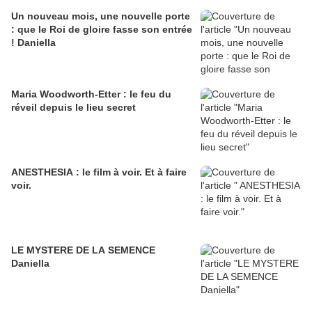
Un nouveau mois, une nouvelle porte
: que le Roi de gloire fasse son entrée
! Daniella
Maria Woodworth-Etter : le feu du
réveil depuis le lieu secret
ANESTHESIA : le film à voir. Et à faire
voir.
LE MYSTERE DE LA SEMENCE
Daniella