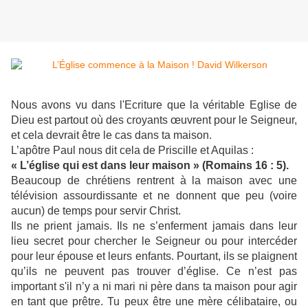
Nous avons vu dans l'Ecriture que la véritable Eglise de
Dieu est partout où des croyants œuvrent pour le Seigneur,
et cela devrait être le cas dans ta maison.
L’apôtre Paul nous dit cela de Priscille et Aquilas :
« L’église qui est dans leur maison » (Romains 16 : 5).
Beaucoup de chrétiens rentrent à la maison avec une
télévision assourdissante et ne donnent que peu (voire
aucun) de temps pour servir Christ.
Ils ne prient jamais. Ils ne s’enferment jamais dans leur
lieu secret pour chercher le Seigneur ou pour intercéder
pour leur épouse et leurs enfants. Pourtant, ils se plaignent
qu’ils ne peuvent pas trouver d’église. Ce n’est pas
important s'il n’y a ni mari ni père dans ta maison pour agir
en tant que prêtre. Tu peux être une mère célibataire, ou