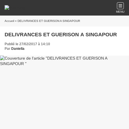
MENU
Accueil
» DELIVRANCES ET GUERISON A SINGAPOUR
DELIVRANCES ET GUERISON A SINGAPOUR
Publié le 27/02/2017 à 14:10
Par
Daniella