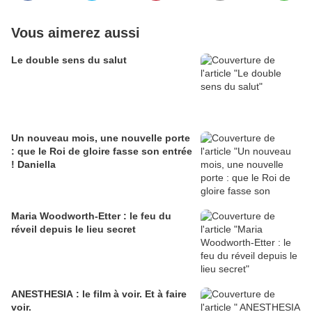
Vous aimerez aussi
Le double sens du salut
Un nouveau mois, une nouvelle porte
: que le Roi de gloire fasse son entrée
! Daniella
Maria Woodworth-Etter : le feu du
réveil depuis le lieu secret
ANESTHESIA : le film à voir. Et à faire
voir.