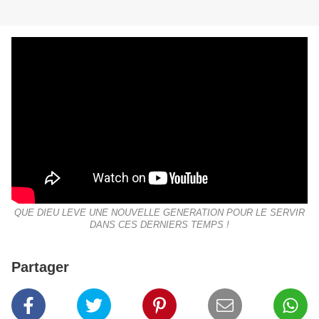
QUE DIEU LEVE UNE NOUVELLE GENERATION POUR LE SERVIR
DANS CES DERNIERS TEMPS !
Partager