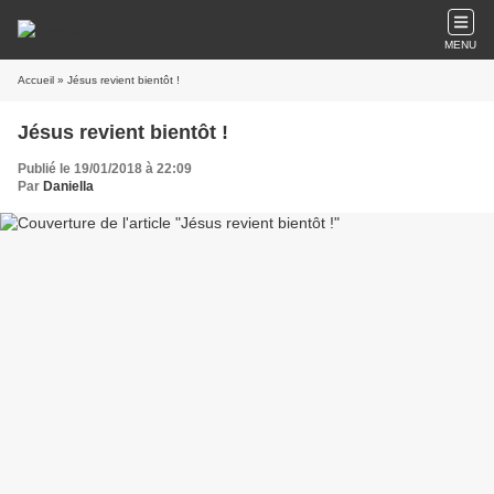
MENU
Accueil
» Jésus revient bientôt !
Jésus revient bientôt !
Publié le 19/01/2018 à 22:09
Par
Daniella