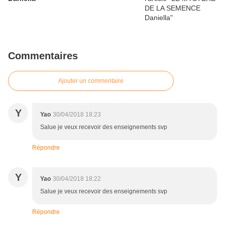
Commentaires
Ajouter un commentaire
Y
Yao
30/04/2018 18:23
Salue je veux recevoir des enseignements svp
Répondre
Y
Yao
30/04/2018 18:22
Salue je veux recevoir des enseignements svp
Répondre