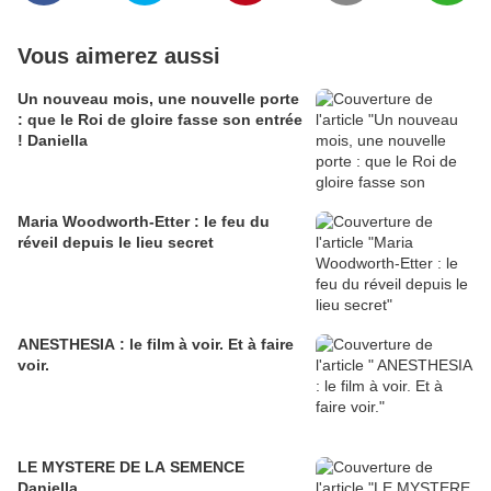
Vous aimerez aussi
Un nouveau mois, une nouvelle porte
: que le Roi de gloire fasse son entrée
! Daniella
Maria Woodworth-Etter : le feu du
réveil depuis le lieu secret
ANESTHESIA : le film à voir. Et à faire
voir.
LE MYSTERE DE LA SEMENCE
Daniella