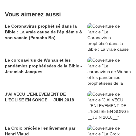
Vous aimerez aussi
Le Coronavirus prophétisé dans la
Bible : La vraie cause de l'épidémie &
son vaccin (Paracha Bo)
Le coronavirus de Wuhan et les
pandémies prophétisées de la Bible -
Jeremiah Jacques
J'AI VECU L'ENLEVEMENT DE
L'EGLISE EN SONGE __JUIN 2018__
La Croix précède l'enlèvement par
Henri Viaud