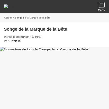
MENU
Accueil
» Songe de la Marque de la Bête
Songe de la Marque de la Bête
Publié le 08/08/2018 à 19:45
Par
Daniella