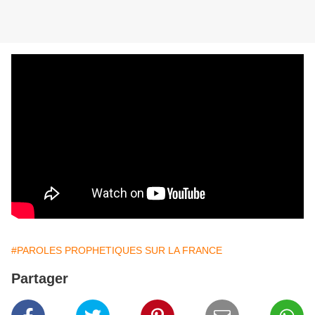
#PAROLES PROPHETIQUES SUR LA FRANCE
Partager