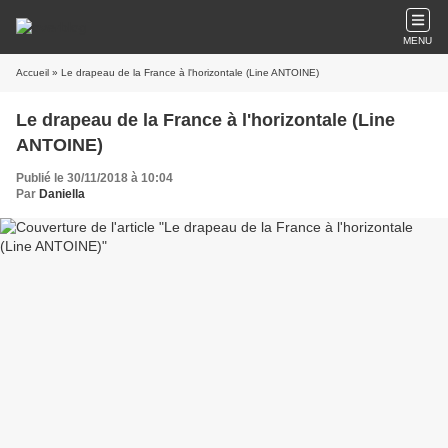
MENU
Accueil
» Le drapeau de la France à l'horizontale (Line ANTOINE)
Le drapeau de la France à l'horizontale (Line
ANTOINE)
Publié le 30/11/2018 à 10:04
Par
Daniella