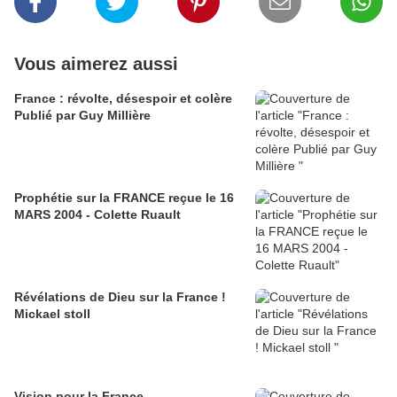
Vous aimerez aussi
France : révolte, désespoir et colère
Publié par Guy Millière
Prophétie sur la FRANCE reçue le 16
MARS 2004 - Colette Ruault
Révélations de Dieu sur la France !
Mickael stoll
Vision pour la France