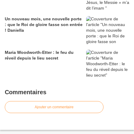
Un nouveau mois, une nouvelle porte
: que le Roi de gloire fasse son entrée
! Daniella
Maria Woodworth-Etter : le feu du
réveil depuis le lieu secret
Commentaires
Ajouter un commentaire