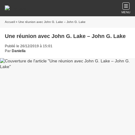
MENU
Accueil
» Une réunion avec John G. Lake – John G. Lake
Une réunion avec John G. Lake – John G. Lake
Publié le 26/12/2019 à 15:01
Par
Daniella