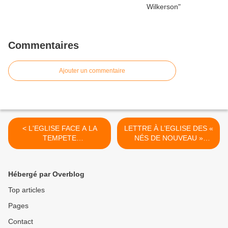
Commentaires
Ajouter un commentaire
< L'EGLISE FACE A LA
LETTRE À L’EGLISE DES «
TEMPETE
NÉS DE NOUVEAU »
APOCALYPTIQUE
Elishéva VILLA >
Hébergé par Overblog
Top articles
Pages
Contact