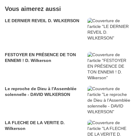
Vous aimerez aussi
LE DERNIER REVEIL D. WILKERSON
FESTOYER EN PRÉSENCE DE TON
ENNEMI ! D. Wilkerson
Le reproche de Dieu à l'Assemblée
solennelle - DAVID WILKERSON
LA FLECHE DE LA VERITE D.
Wilkerson