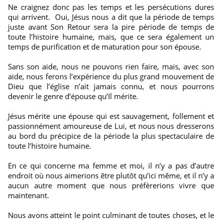
Ne craignez donc pas les temps et les persécutions dures
qui arrivent. Oui, Jésus nous a dit que la période de temps
juste avant Son Retour sera la pire période de temps de
toute l’histoire humaine, mais, que ce sera également un
temps de purification et de maturation pour son épouse.
Sans son aide, nous ne pouvons rien faire, mais, avec son
aide, nous ferons l’expérience du plus grand mouvement de
Dieu que l’église n’ait jamais connu, et nous pourrons
devenir le genre d’épouse qu’Il mérite.
Jésus mérite une épouse qui est sauvagement, follement et
passionnément amoureuse de Lui, et nous nous dresserons
au bord du précipice de la période la plus spectaculaire de
toute l’histoire humaine.
En ce qui concerne ma femme et moi, il n’y a pas d’autre
endroit où nous aimerions être plutôt qu’ici même, et il n’y a
aucun autre moment que nous préfèrerions vivre que
maintenant.
Nous avons atteint le point culminant de toutes choses, et le