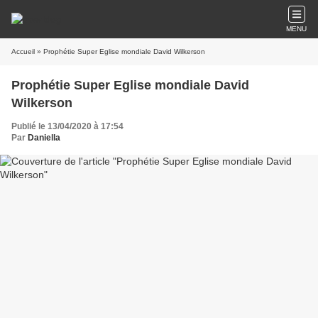
MENU
Accueil
» Prophétie Super Eglise mondiale David Wilkerson
Prophétie Super Eglise mondiale David
Wilkerson
Publié le 13/04/2020 à 17:54
Par
Daniella