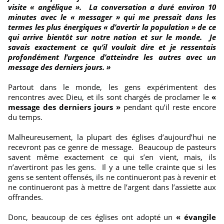
visite « angélique ». La conversation a duré environ 10
minutes avec le « messager » qui me pressait dans les
termes les plus énergiques « d’avertir la population » de ce
qui arrive bientôt sur notre nation et sur le monde. Je
savais exactement ce qu’il voulait dire et je ressentais
profondément l’urgence d’atteindre les autres avec un
message des derniers jours. »
Partout dans le monde, les gens expérimentent des
rencontres avec Dieu, et ils sont chargés de proclamer le
«
message des derniers jours »
pendant qu’il reste encore
du temps.
Malheureusement, la plupart des églises d’aujourd’hui ne
recevront pas ce genre de message. Beaucoup de pasteurs
savent même exactement ce qui s’en vient, mais, ils
n’avertiront pas les gens. Il y a une telle crainte que si les
gens se sentent offensés, ils ne continueront pas à revenir et
ne continueront pas à mettre de l’argent dans l’assiette aux
offrandes.
Donc, beaucoup de ces églises ont adopté un
« évangile