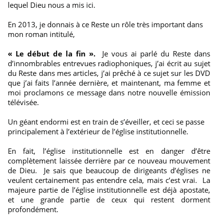
lequel Dieu nous a mis ici.
En 2013, je donnais à ce Reste un rôle très important dans
mon roman intitulé,
« Le début de la fin ».
Je vous ai parlé du Reste dans
d’innombrables entrevues radiophoniques, j’ai écrit au sujet
du Reste dans mes articles, j’ai prêché à ce sujet sur les DVD
que j’ai faits l’année dernière, et maintenant, ma femme et
moi proclamons ce message dans notre nouvelle émission
télévisée.
Un géant endormi est en train de s’éveiller, et ceci se passe
principalement à l’extérieur de l’église institutionnelle.
En fait, l’église institutionnelle est en danger d’être
complètement laissée derrière par ce nouveau mouvement
de Dieu. Je sais que beaucoup de dirigeants d’églises ne
veulent certainement pas entendre cela, mais c’est vrai. La
majeure partie de l’église institutionnelle est déjà apostate,
et une grande partie de ceux qui restent dorment
profondément.