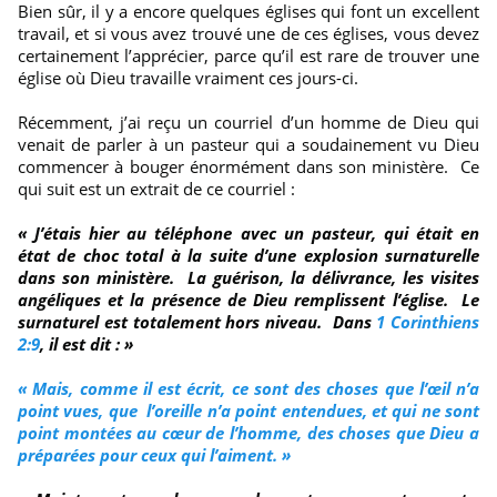
Bien sûr, il y a encore quelques églises qui font un excellent
travail, et si vous avez trouvé une de ces églises, vous devez
certainement l’apprécier, parce qu’il est rare de trouver une
église où Dieu travaille vraiment ces jours-ci.
Récemment, j’ai reçu un courriel d’un homme de Dieu qui
venait de parler à un pasteur qui a soudainement vu Dieu
commencer à bouger énormément dans son ministère. Ce
qui suit est un extrait de ce courriel :
« J’étais hier au téléphone avec un pasteur, qui était en
état de choc total à la suite d’une explosion surnaturelle
dans son ministère. La guérison, la délivrance, les visites
angéliques et la présence de Dieu remplissent l’église. Le
surnaturel est totalement hors niveau. Dans
1 Corinthiens
2:9
, il est dit : »
« Mais, comme il est écrit, ce sont des choses que l’œil n’a
point vues, que l’oreille n’a point entendues, et qui ne sont
point montées au cœur de l’homme, des choses que Dieu a
préparées pour ceux qui l’aiment. »