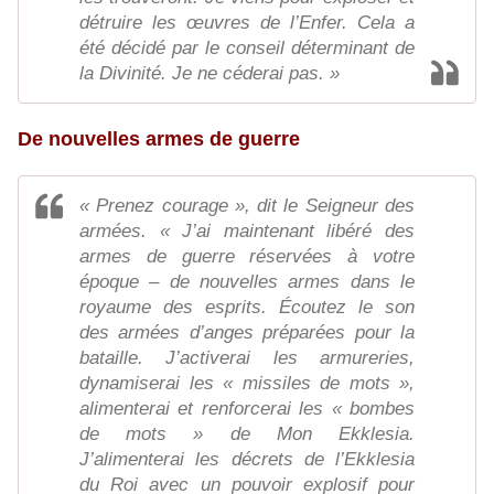
détruire les œuvres de l’Enfer. Cela a
été décidé par le conseil déterminant de
la Divinité. Je ne céderai pas. »
De nouvelles armes de guerre
« Prenez courage », dit le Seigneur des
armées. « J’ai maintenant libéré des
armes de guerre réservées à votre
époque – de nouvelles armes dans le
royaume des esprits. Écoutez le son
des armées d’anges préparées pour la
bataille. J’activerai les armureries,
dynamiserai les « missiles de mots »,
alimenterai et renforcerai les « bombes
de mots » de Mon Ekklesia.
J’alimenterai les décrets de l’Ekklesia
du Roi avec un pouvoir explosif pour