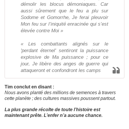
démolir les blocus démoniaques. Car
aussi sûrement que le feu a plu sur
Sodome et Gomorrhe, Je ferai pleuvoir
Mon feu sur l’iniquité enracinée qui s’est
élevée contre Moi »
« Les combattants alignés sur le
'perdant éternel' sentiront la puissance
explosive de Ma puissance ; pour ce
jour, Je libère des anges de guerre qui
attaqueront et confondront les camps
Tim conclut en disant :
Nous avons planté des millions de semences à travers
cette planète ; des cultures massives poussent partout.
L
a plus grande récolte de toute l’histoire est
maintenant prête. L’enfer n’a aucune chance.