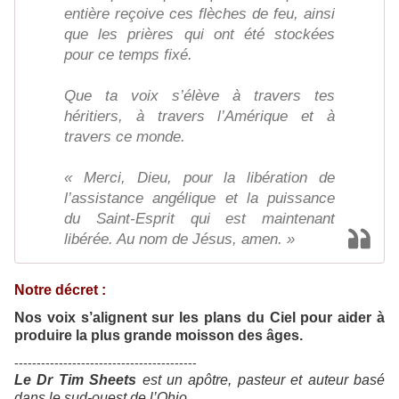
entière reçoive ces flèches de feu, ainsi
que les prières qui ont été stockées
pour ce temps fixé.
Que ta voix s’élève à travers tes
héritiers, à travers l’Amérique et à
travers ce monde.
« Merci, Dieu, pour la libération de
l’assistance angélique et la puissance
du Saint-Esprit qui est maintenant
libérée. Au nom de Jésus, amen. »
Notre décret :
Nos voix s’alignent sur les plans du Ciel pour aider à
produire la plus grande moisson des âges.
-----------------------------------------
Le Dr Tim Sheets
est un apôtre, pasteur et auteur basé
dans le sud-ouest de l’Ohio.