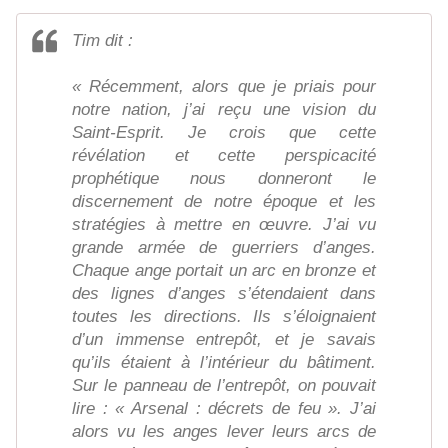
Tim dit :
« Récemment, alors que je priais pour
notre nation, j’ai reçu une vision du
Saint-Esprit. Je crois que cette
révélation et cette perspicacité
prophétique nous donneront le
discernement de notre époque et les
stratégies à mettre en œuvre. J’ai vu
grande armée de guerriers d’anges.
Chaque ange portait un arc en bronze et
des lignes d’anges s’étendaient dans
toutes les directions. Ils s’éloignaient
d’un immense entrepôt, et je savais
qu’ils étaient à l’intérieur du bâtiment.
Sur le panneau de l’entrepôt, on pouvait
lire : « Arsenal : décrets de feu ». J’ai
alors vu les anges lever leurs arcs de