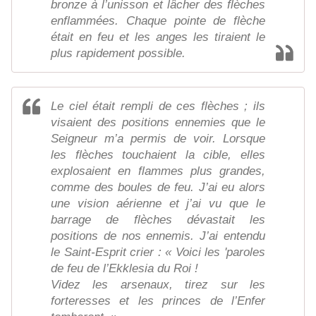
bronze à l’unisson et lâcher des flèches
enflammées. Chaque pointe de flèche
était en feu et les anges les tiraient le
plus rapidement possible.
Le ciel était rempli de ces flèches ; ils
visaient des positions ennemies que le
Seigneur m’a permis de voir. Lorsque
les flèches touchaient la cible, elles
explosaient en flammes plus grandes,
comme des boules de feu. J’ai eu alors
une vision aérienne et j’ai vu que le
barrage de flèches dévastait les
positions de nos ennemis. J’ai entendu
le Saint-Esprit crier : « Voici les 'paroles
de feu de l’Ekklesia du Roi !
Videz les arsenaux, tirez sur les
forteresses et les princes de l’Enfer