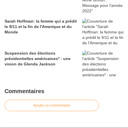
Sarah Hoffman: la femme qui a prédit
le 9/11 et la fin de l'Amerique et du
Monde
Suspension des élections
présidentielles américaines* : une
vision de Glenda Jackson
Commentaires
Ajouter un commentaire