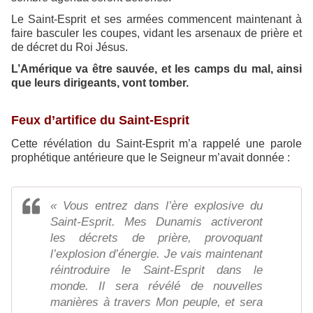
Le Saint-Esprit et ses armées commencent maintenant à
faire basculer les coupes, vidant les arsenaux de prière et
de décret du Roi Jésus.
L’Amérique va être sauvée, et les camps du mal, ainsi
que leurs dirigeants, vont tomber.
Feux d’artifice du Saint-Esprit
Cette révélation du Saint-Esprit m’a rappelé une parole
prophétique antérieure que le Seigneur m’avait donnée :
« Vous entrez dans l’ère explosive du
Saint-Esprit. Mes Dunamis activeront
les décrets de prière, provoquant
l’explosion d’énergie. Je vais maintenant
réintroduire le Saint-Esprit dans le
monde. Il sera révélé de nouvelles
manières à travers Mon peuple, et sera