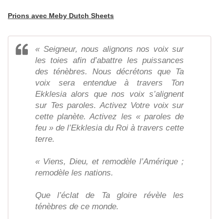
Prions avec Meby Dutch Sheets
« Seigneur, nous alignons nos voix sur
les toies afin d’abattre les puissances
des ténèbres. Nous décrétons que Ta
voix sera entendue à travers Ton
Ekklesia alors que nos voix s’alignent
sur Tes paroles. Activez Votre voix sur
cette planète. Activez les « paroles de
feu » de l’Ekklesia du Roi à travers cette
terre.
« Viens, Dieu, et remodèle l’Amérique ;
remodèle les nations.
Que l’éclat de Ta gloire révèle les
ténèbres de ce monde.