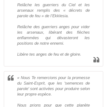
Relâche les guerriers du Ciel et les
arsenaux remplis des « décrets de
parole de feu » de l’Ekklesia.
Relâche des guerriers anges pour vider
les arsenaux, libérant des flèches
enflammées qui dévasteront les
positions de notre ennemi.
Libère tes anges de feu et de gloire.
« Nous Te remercions pour la promesse
du Saint-Esprit, que les 'semences de
parole' sont activées pour produire selon
leur propre espèce.
Nous prions pour que cette planète