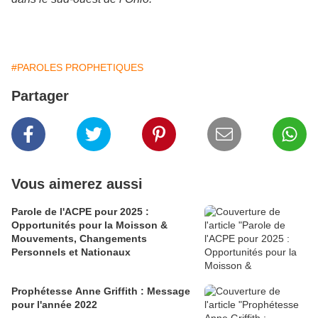
#PAROLES PROPHETIQUES
Partager
Vous aimerez aussi
Parole de l'ACPE pour 2025 :
Opportunités pour la Moisson &
Mouvements, Changements
Personnels et Nationaux
Prophétesse Anne Griffith : Message
pour l'année 2022