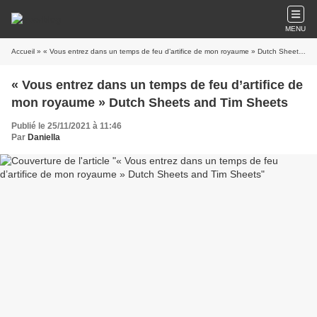
MENU
Accueil
» « Vous entrez dans un temps de feu d’artifice de mon royaume » Dutch Sheets and Tim Sheets
« Vous entrez dans un temps de feu d’artifice de
mon royaume » Dutch Sheets and Tim Sheets
Publié le 25/11/2021 à 11:46
Par
Daniella