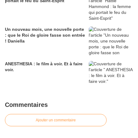
portait le feu du Saint-Esprit
Un nouveau mois, une nouvelle porte
: que le Roi de gloire fasse son entrée
! Daniella
ANESTHESIA : le film à voir. Et à faire
voir.
Commentaires
Ajouter un commentaire