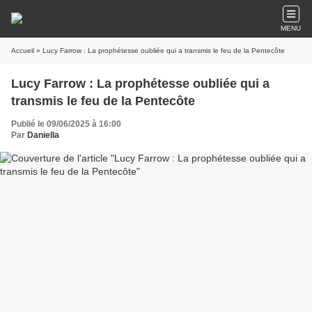
MENU
Accueil
» Lucy Farrow : La prophétesse oubliée qui a transmis le feu de la Pentecôte
Lucy Farrow : La prophétesse oubliée qui a
transmis le feu de la Pentecôte
Publié le 09/06/2025 à 16:00
Par
Daniella