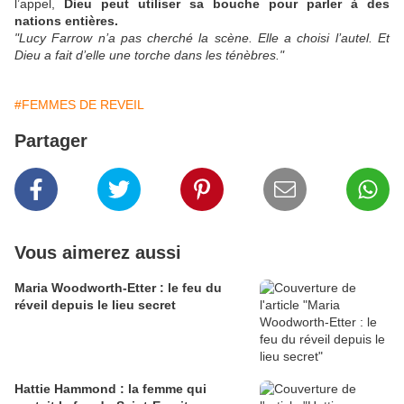
l’appel,
Dieu peut utiliser sa bouche pour parler à des
nations entières.
"Lucy Farrow n’a pas cherché la scène. Elle a choisi l’autel. Et
Dieu a fait d’elle une torche dans les ténèbres."
#FEMMES DE REVEIL
Partager
Vous aimerez aussi
Maria Woodworth-Etter : le feu du
réveil depuis le lieu secret
Hattie Hammond : la femme qui