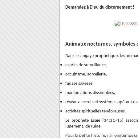
Demandez à Dieu du discernement !
Animaux nocturnes, symboles 
Dans le langage prophétique, les anima
esprits de surveillance,
occultisme, sorcellerie,
fausse sagesse,
manipulations dissimulées,
réseaux secrets et systèmes opérant da
activités spirituelles ténébreuses.
Le prophète Ésaïe (34:11–15) associe
jugement, de ruine.
Pour la petite histoire, j'ai longtemps c