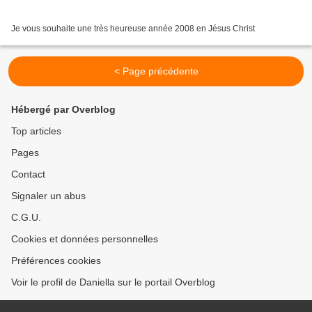
Je vous souhaite une très heureuse année 2008 en Jésus Christ
< Page précédente
Hébergé par Overblog
Top articles
Pages
Contact
Signaler un abus
C.G.U.
Cookies et données personnelles
Préférences cookies
Voir le profil de Daniella sur le portail Overblog