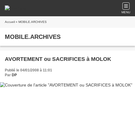
MENU
Accueil
» MOBILE.ARCHIVES
MOBILE.ARCHIVES
AVORTEMENT ou SACRIFICES à MOLOK
Publié le 04/01/2008 à 11:01
Par
DP