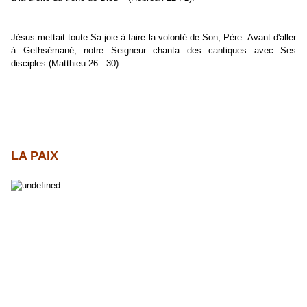
Jésus mettait toute Sa joie à faire la volonté de Son, Père. Avant d'aller
à Gethsémané, notre Seigneur chanta des cantiques avec Ses
disciples (Matthieu 26 : 30).
LA PAIX