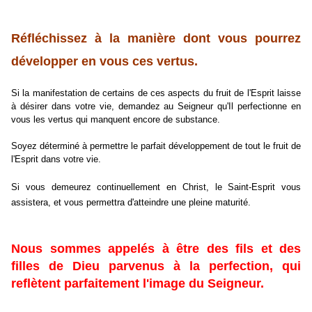
Réfléchissez à la manière dont vous pourrez
développer en vous ces vertus.
Si la manifestation de certains de ces aspects du fruit de l'Esprit laisse
à désirer dans votre vie, demandez au Seigneur qu'Il perfectionne en
vous les vertus qui manquent encore de substance.
Soyez déterminé à permettre le parfait développement de tout le fruit de
l'Esprit dans votre vie.
Si vous demeurez continuellement en Christ, le Saint-Esprit vous
assistera, et vous permettra d'atteindre une pleine maturité.
Nous sommes appelés à être des fils et des
filles de Dieu parvenus à la perfection, qui
reflètent parfaitement l'image du Seigneur.