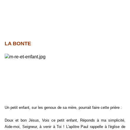
LA BONTE
Un petit enfant, sur les genoux de sa mère, pourrait faire cette prière :
Doux et bon Jésus, Vois ce petit enfant, Réponds à ma simplicité,
Aide-moi, Seigneur, à venir à Toi ! L'apôtre Paul rappelle à l'église de