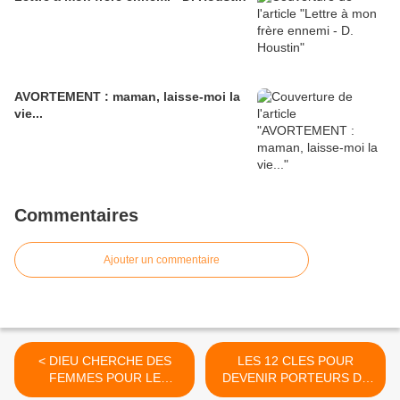
AVORTEMENT : maman, laisse-moi la
vie...
Commentaires
Ajouter un commentaire
< DIEU CHERCHE DES
LES 12 CLES POUR
FEMMES POUR LE
DEVENIR PORTEURS DE
SANCTUAIRE
VIE >