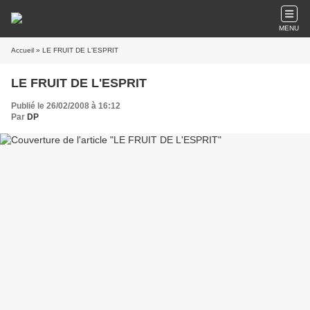
MENU
Accueil
» LE FRUIT DE L'ESPRIT
LE FRUIT DE L'ESPRIT
Publié le 26/02/2008 à 16:12
Par
DP