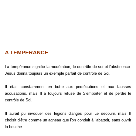
A TEMPERANCE
La tempérance signifie la modération, le contrôle de soi et l'abstinence.
Jésus donna toujours un exemple parfait de contrôle de Soi.
Il était constamment en butte aux persécutions et aux fausses
accusations, mais Il a toujours refusé de S'emporter et de perdre le
contrôle de Soi.
Il aurait pu invoquer des légions d'anges pour Le secourir, mais Il
choisit d'être comme un agneau que l'on conduit à l'abattoir, sans ouvrir
la bouche.