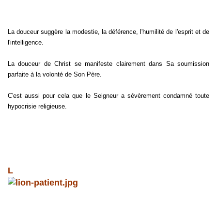
La douceur suggère la modestie, la déférence, l'humilité de l'esprit et de
l'intelligence.
La douceur de Christ se manifeste clairement dans Sa soumission
parfaite à la volonté de Son Père.
C'est aussi pour cela que le Seigneur a sévèrement condamné toute
hypocrisie religieuse.
L