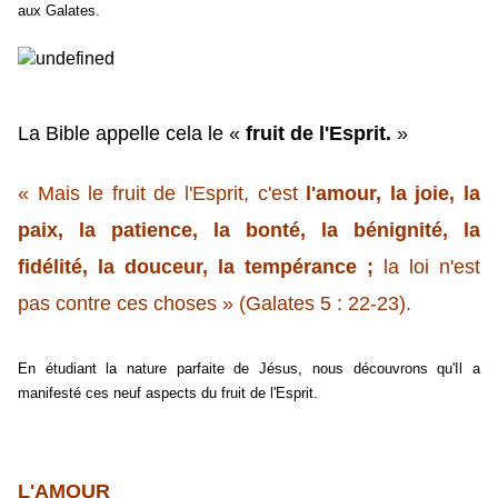
aux Galates.
La Bible appelle cela le «
fruit de l'Esprit.
»
« Mais le fruit de l'Esprit, c'est
l'amour, la joie, la
paix, la patience, la bonté, la bénignité, la
fidélité, la douceur, la tempérance ;
la loi n'est
pas contre ces choses » (Galates 5 : 22-23).
En étudiant la nature parfaite de Jésus, nous découvrons qu'Il a
manifesté ces neuf aspects du fruit de l'Esprit.
L'AMOUR