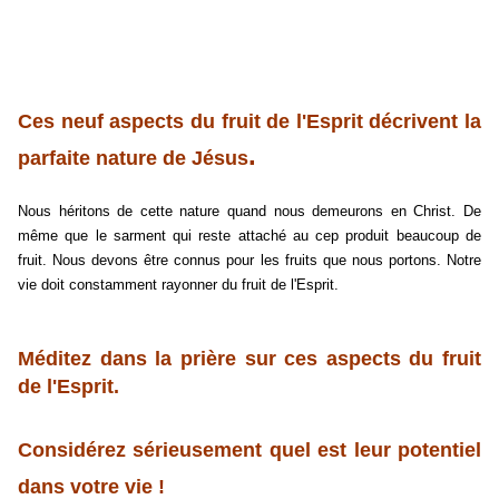
Ces neuf aspects du fruit de l'Esprit décrivent la
.
parfaite nature de Jésus
Nous héritons de cette nature quand nous demeurons en Christ. De
même que le sarment qui reste attaché au cep produit beaucoup de
fruit. Nous devons être connus pour les fruits que nous portons. Notre
vie doit constamment rayonner du fruit de l'Esprit.
Méditez dans la prière sur ces aspects du fruit
de l'Esprit.
Considérez sérieusement quel est leur potentiel
dans votre vie !