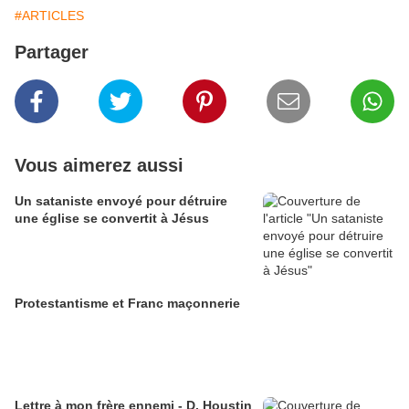
#ARTICLES
Partager
Vous aimerez aussi
Un sataniste envoyé pour détruire
une église se convertit à Jésus
Protestantisme et Franc maçonnerie
Lettre à mon frère ennemi - D. Houstin