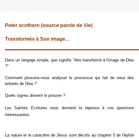
Peter scothern (source parole de Vie)
Transformés à Son image…
Dans un langage simple, que signifie "être transformé à l'image de Dieu
?"
Comment pouvons-nous analyser le processus qui fait de nous des
enfants de Dieu ?
Quels signes doivent le prouver ?
Les Saintes Ecritures nous donnent la réponse à ces questions
intéressantes.
La nature et le caractère de Jésus sont décrits au chapitre 5 de l'épître