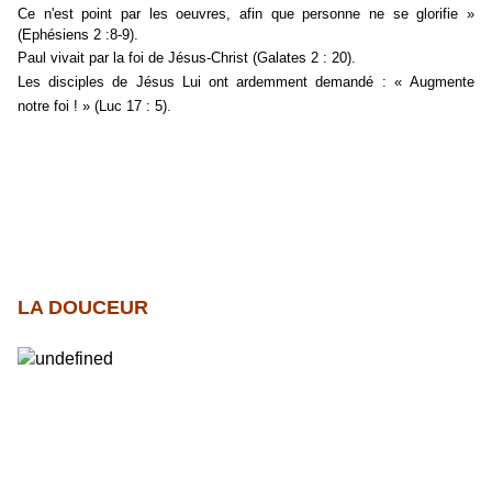
Ce n'est point par les oeuvres, afin que personne ne se glorifie »
(Ephésiens 2 :8-9).
Paul vivait par la foi de Jésus-Christ (Galates 2 : 20).
Les disciples de Jésus Lui ont ardemment demandé : « Augmente
notre foi ! » (Luc 17 : 5).
LA DOUCEUR