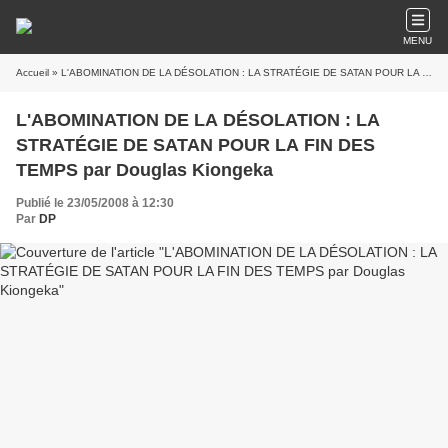
MENU
Accueil
» L'ABOMINATION DE LA DÉSOLATION : LA STRATÉGIE DE SATAN POUR LA FIN DES TEMPS par Douglas Kiongeka
L'ABOMINATION DE LA DÉSOLATION : LA
STRATÉGIE DE SATAN POUR LA FIN DES
TEMPS par Douglas Kiongeka
Publié le 23/05/2008 à 12:30
Par
DP