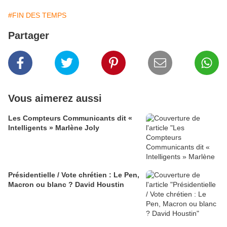
#FIN DES TEMPS
Partager
Vous aimerez aussi
Les Compteurs Communicants dit «
Intelligents » Marlène Joly
Présidentielle / Vote chrétien : Le Pen,
Macron ou blanc ? David Houstin