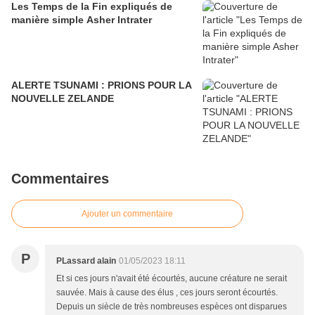
Les Temps de la Fin expliqués de
manière simple Asher Intrater
ALERTE TSUNAMI : PRIONS POUR LA
NOUVELLE ZELANDE
Commentaires
Ajouter un commentaire
P
PLassard alain
01/05/2023 18:11
Et si ces jours n'avait été écourtés, aucune créature ne serait
sauvée. Mais à cause des élus , ces jours seront écourtés.
Depuis un siècle de très nombreuses espèces ont disparues