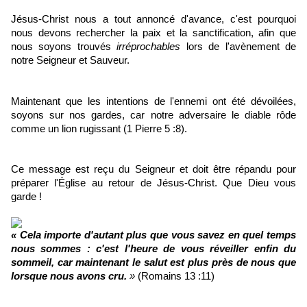
Jésus-Christ nous a tout annoncé d'avance, c'est pourquoi
nous devons rechercher la paix et la sanctification, afin que
nous soyons trouvés
irréprochables
lors de l'avènement de
notre Seigneur et Sauveur.
Maintenant que les intentions de l'ennemi ont été dévoilées,
soyons sur nos gardes, car notre adversaire le diable rôde
comme un lion rugissant (1 Pierre 5 :8).
Ce message est reçu du Seigneur et doit être répandu pour
préparer l'Église au retour de Jésus-Christ. Que Dieu vous
garde !
« Cela importe d'autant plus que vous savez en quel temps
nous sommes : c'est l'heure de vous réveiller enfin du
sommeil, car maintenant le salut est plus près de nous que
lorsque nous avons cru.
»
(Romains 13 :11)