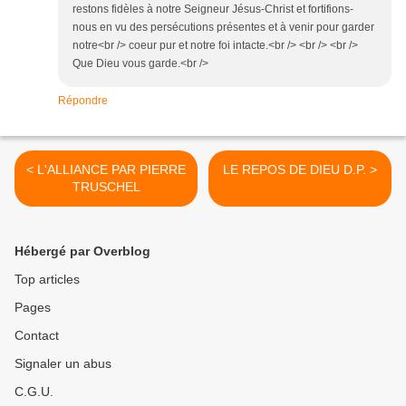
restons fidèles à notre Seigneur Jésus-Christ et fortifions-
nous en vu des persécutions présentes et à venir pour garder
notre<br /> coeur pur et notre foi intacte.<br /> <br /> <br />
Que Dieu vous garde.<br />
Répondre
< L'ALLIANCE PAR PIERRE
LE REPOS DE DIEU D.P. >
TRUSCHEL
Hébergé par Overblog
Top articles
Pages
Contact
Signaler un abus
C.G.U.