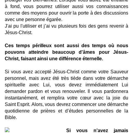
à fond, vous pourrez utiliser aussi vos connaissances
comme des moyens pour ouvrir la porte à des discussions
avec une personne égarée.
J'ai pu l'utiliser et j’ai vu plusieurs fois des gens revenir à
Jésus-Christ.
Ces temps périlleux sont aussi des temps où nous
pouvons atteindre beaucoup d'âmes pour Jésus-
Christ, faisant ainsi une différence éternelle.
Si vous avez accepté Jésus-Christ comme votre Sauveur
personnel, mais avez été très tiède dans votre démarche
spirituelle avec Lui, vous devez immédiatement Lui
demander pardon et vous renouveler. Il vous pardonnera
instantanément, et remplira votre cœur avec la joie du
Saint Esprit. Alors, vous devrez commencer une démarche
quotidienne de prières et d’études personnelles de la
Bible.
Si vous n'avez jamais