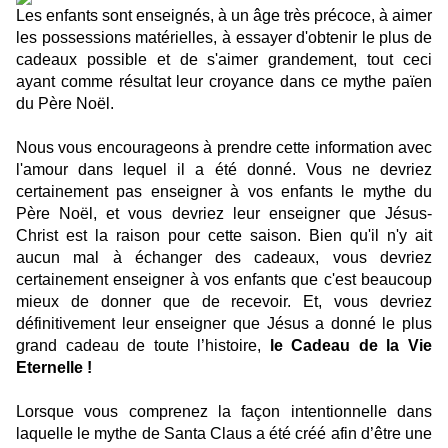
Les enfants sont enseignés, à un âge très précoce, à aimer
les possessions matérielles, à essayer d'obtenir le plus de
cadeaux possible et de s'aimer grandement, tout ceci
ayant comme résultat leur croyance dans ce mythe païen
du Père Noël.
Nous vous encourageons à prendre cette information avec
l'amour dans lequel il a été donné. Vous ne devriez
certainement pas enseigner à vos enfants le mythe du
Père Noël, et vous devriez leur enseigner que Jésus-
Christ est la raison pour cette saison. Bien qu'il n'y ait
aucun mal à échanger des cadeaux, vous devriez
certainement enseigner à vos enfants que c'est beaucoup
mieux de donner que de recevoir. Et, vous devriez
définitivement leur enseigner que Jésus a donné le plus
grand cadeau de toute l’histoire,
le Cadeau de la Vie
Eternelle !
Lorsque vous comprenez la façon intentionnelle dans
laquelle le mythe de Santa Claus a été créé afin d’être une