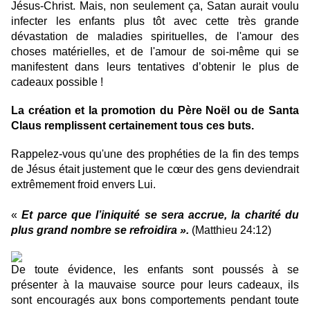
Jésus-Christ. Mais, non seulement ça, Satan aurait voulu
infecter les enfants plus tôt avec cette très grande
dévastation de maladies spirituelles, de l'amour des
choses matérielles, et de l'amour de soi-même qui se
manifestent dans leurs tentatives d’obtenir le plus de
cadeaux possible !
La création et la promotion du Père Noël ou de Santa
Claus remplissent certainement tous ces buts.
Rappelez-vous qu'une des prophéties de la fin des temps
de Jésus était justement que le cœur des gens deviendrait
extrêmement froid envers Lui.
«
Et parce que l’iniquité se sera accrue, la charité du
plus grand nombre se refroidira ».
(Matthieu 24:12)
De toute évidence, les enfants sont poussés à se
présenter à la mauvaise source pour leurs cadeaux, ils
sont encouragés aux bons comportements pendant toute