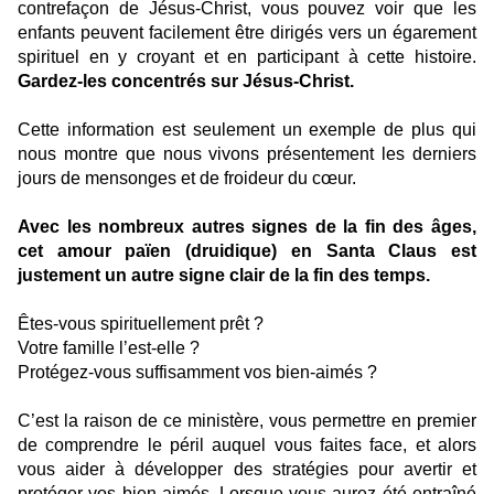
contrefaçon de Jésus-Christ, vous pouvez voir que les
enfants peuvent facilement être dirigés vers un égarement
spirituel en y croyant et en participant à cette histoire.
Gardez-les concentrés sur Jésus-Christ.
Cette information est seulement un exemple de plus qui
nous montre que nous vivons présentement les derniers
jours de mensonges et de froideur du cœur.
Avec les nombreux autres signes de la fin des âges,
cet amour païen (druidique) en Santa Claus est
justement un autre signe clair de la fin des temps.
Êtes-vous spirituellement prêt ?
Votre famille l’est-elle ?
Protégez-vous suffisamment vos bien-aimés ?
C’est la raison de ce ministère, vous permettre en premier
de comprendre le péril auquel vous faites face, et alors
vous aider à développer des stratégies pour avertir et
protéger vos bien-aimés. Lorsque vous aurez été entraîné