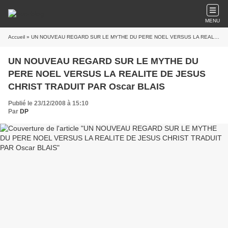
MENU
Accueil
» UN NOUVEAU REGARD SUR LE MYTHE DU PERE NOEL VERSUS LA REALITE DE JESUS CHRIST TRADUIT PAR Oscar BLAIS
UN NOUVEAU REGARD SUR LE MYTHE DU
PERE NOEL VERSUS LA REALITE DE JESUS
CHRIST TRADUIT PAR Oscar BLAIS
Publié le 23/12/2008 à 15:10
Par
DP