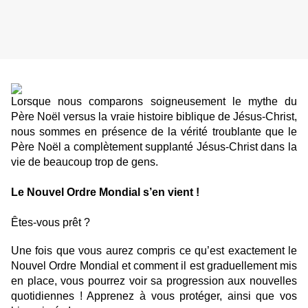
Lorsque nous comparons soigneusement le mythe du
Père Noël versus la vraie histoire biblique de Jésus-Christ,
nous sommes en présence de la vérité troublante que le
Père Noël a complètement supplanté Jésus-Christ dans la
vie de beaucoup trop de gens.
Le Nouvel Ordre Mondial s’en vient !
Êtes-vous prêt ?
Une fois que vous aurez compris ce qu’est exactement le
Nouvel Ordre Mondial et comment il est graduellement mis
en place, vous pourrez voir sa progression aux nouvelles
quotidiennes ! Apprenez à vous protéger, ainsi que vos