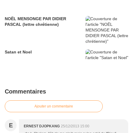
NOËL MENSONGE PAR DIDIER
PASCAL (lettre chrétienne)
Satan et Noel
Commentaires
Ajouter un commentaire
E
ERNEST DJOPKANG
25/12/2013 15:00