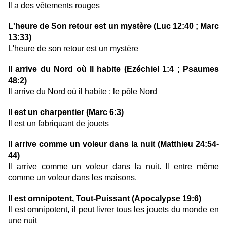
Il a des vêtements rouges
L'heure de Son retour est un mystère (Luc 12:40 ; Marc
13:33)
L'heure de son retour est un mystère
Il arrive du Nord où Il habite (Ezéchiel 1:4 ; Psaumes
48:2)
Il arrive du Nord où il habite : le pôle Nord
Il est un charpentier (Marc 6:3)
Il est un fabriquant de jouets
Il arrive comme un voleur dans la nuit (Matthieu 24:54-
44)
Il arrive comme un voleur dans la nuit. Il entre même
comme un voleur dans les maisons.
Il est omnipotent, Tout-Puissant (Apocalypse 19:6)
Il est omnipotent, il peut livrer tous les jouets du monde en
une nuit