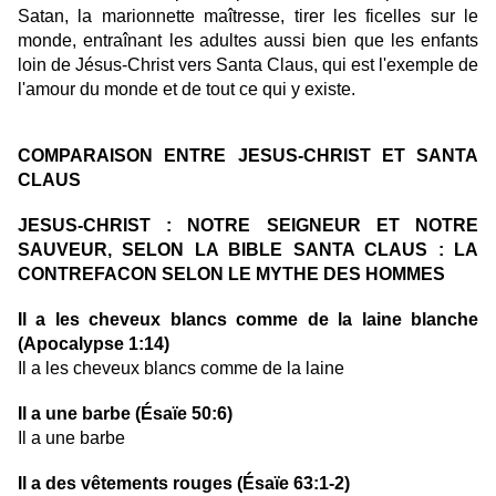
Satan, la marionnette maîtresse, tirer les ficelles sur le
monde, entraînant les adultes aussi bien que les enfants
loin de Jésus-Christ vers Santa Claus, qui est l'exemple de
l'amour du monde et de tout ce qui y existe.
COMPARAISON ENTRE JESUS-CHRIST ET SANTA
CLAUS
JESUS-CHRIST : NOTRE SEIGNEUR ET NOTRE
SAUVEUR, SELON LA BIBLE SANTA CLAUS : LA
CONTREFACON SELON LE MYTHE DES HOMMES
Il a les cheveux blancs comme de la laine blanche
(Apocalypse 1:14)
Il a les cheveux blancs comme de la laine
Il a une barbe (Ésaïe 50:6)
Il a une barbe
Il a des vêtements rouges (Ésaïe 63:1-2)