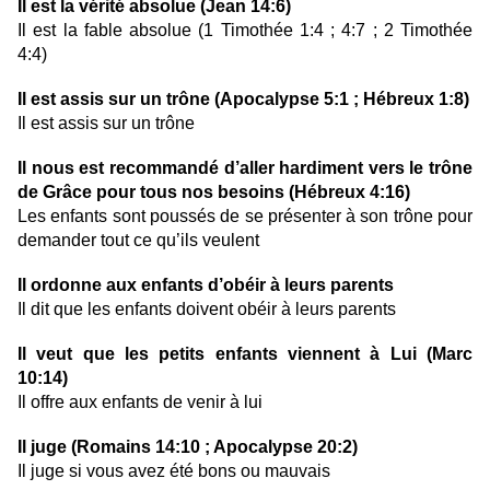
Il est la vérité absolue (Jean 14:6)
Il est la fable absolue (1 Timothée 1:4 ; 4:7 ; 2 Timothée
4:4)
Il est assis sur un trône (Apocalypse 5:1 ; Hébreux 1:8)
Il est assis sur un trône
Il nous est recommandé d’aller hardiment vers le trône
de Grâce pour tous nos besoins (Hébreux 4:16)
Les enfants sont poussés de se présenter à son trône pour
demander tout ce qu’ils veulent
Il ordonne aux enfants d’obéir à leurs parents
Il dit que les enfants doivent obéir à leurs parents
Il veut que les petits enfants viennent à Lui (Marc
10:14)
Il offre aux enfants de venir à lui
Il juge (Romains 14:10 ; Apocalypse 20:2)
Il juge si vous avez été bons ou mauvais