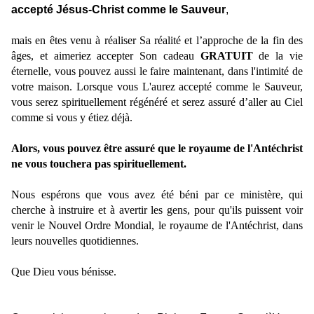
accepté Jésus-Christ comme le Sauveur
,
mais en êtes venu à réaliser Sa réalité et l’approche de la fin des
âges, et aimeriez accepter Son cadeau
GRATUIT
de la vie
éternelle, vous pouvez aussi le faire maintenant, dans l'intimité de
votre maison. Lorsque vous L'aurez accepté comme le Sauveur,
vous serez spirituellement régénéré et serez assuré d’aller au Ciel
comme si vous y étiez déjà.
Alors, vous pouvez être assuré que le royaume de l'Antéchrist
ne vous touchera pas spirituellement.
Nous espérons que vous avez été béni par ce ministère, qui
cherche à instruire et à avertir les gens, pour qu'ils puissent voir
venir le Nouvel Ordre Mondial, le royaume de l'Antéchrist, dans
leurs nouvelles quotidiennes.
Que Dieu vous bénisse.