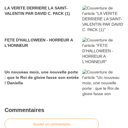
LA VERITE DERRIERE LA SAINT-
VALENTIN PAR DAVID C. PACK (1)
FETE D'HALLOWEEN - HORREUR A
L'HONNEUR
Un nouveau mois, une nouvelle porte
: que le Roi de gloire fasse son entrée
! Daniella
Commentaires
Ajouter un commentaire