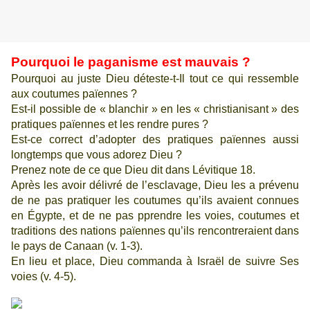
Pourquoi le paganisme est mauvais ?
Pourquoi au juste Dieu déteste-t-Il tout ce qui ressemble
aux coutumes païennes ?
Est-il possible de « blanchir » en les « christianisant » des
pratiques païennes et les rendre pures ?
Est-ce correct d’adopter des pratiques païennes aussi
longtemps que vous adorez Dieu ?
Prenez note de ce que Dieu dit dans Lévitique 18.
Après les avoir délivré de l’esclavage, Dieu les a prévenu
de ne pas pratiquer les coutumes qu’ils avaient connues
en Égypte, et de ne pas pprendre les voies, coutumes et
traditions des nations païennes qu’ils rencontreraient dans
le pays de Canaan (v. 1-3).
En lieu et place, Dieu commanda à Israël de suivre Ses
voies (v. 4-5).