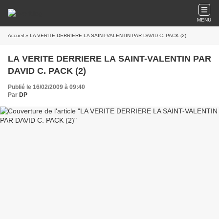
MENU
Accueil
» LA VERITE DERRIERE LA SAINT-VALENTIN PAR DAVID C. PACK (2)
LA VERITE DERRIERE LA SAINT-VALENTIN PAR
DAVID C. PACK (2)
Publié le 16/02/2009 à 09:40
Par
DP