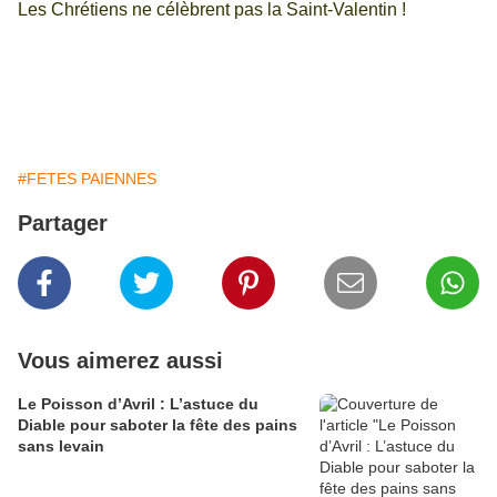
Les Chrétiens ne célèbrent pas la Saint-Valentin !
#FETES PAIENNES
Partager
Vous aimerez aussi
Le Poisson d’Avril : L’astuce du
Diable pour saboter la fête des pains
sans levain