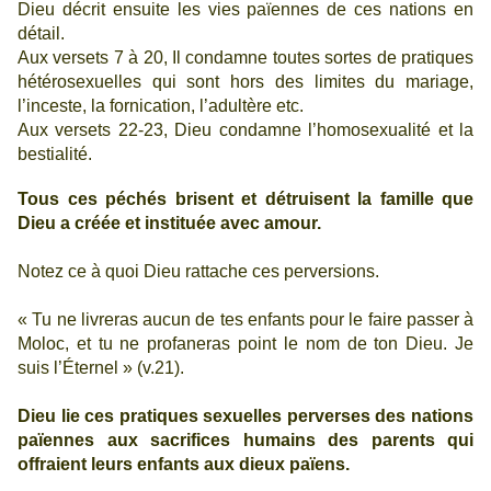
Dieu décrit ensuite les vies païennes de ces nations en
détail.
Aux versets 7 à 20, Il condamne toutes sortes de pratiques
hétérosexuelles qui sont hors des limites du mariage,
l’inceste, la fornication, l’adultère etc.
Aux versets 22-23, Dieu condamne l’homosexualité et la
bestialité.
Tous ces péchés brisent et détruisent la famille que
Dieu a créée et instituée avec amour.
Notez ce à quoi Dieu rattache ces perversions.
« Tu ne livreras aucun de tes enfants pour le faire passer à
Moloc, et tu ne profaneras point le nom de ton Dieu. Je
suis l’Éternel »
(v.21).
Dieu lie ces pratiques sexuelles perverses des nations
païennes aux sacrifices humains des parents qui
offraient leurs enfants aux dieux païens.