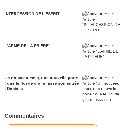
INTERCESSION DE L'ESPRIT
L’ARME DE LA PRIERE
Un nouveau mois, une nouvelle porte
: que le Roi de gloire fasse son entrée
! Daniella
Commentaires