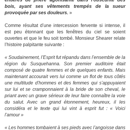
bois, ayant ses vêtements trempés de la sueur
provoquée par ses douleurs.
»
Comme résultat d'une intercession fervente si intense, il
est peu étonnant que les fenêtres du ciel se soient
ouvertes et que le feu soit tombé. Monsieur Shearer relate
l'histoire palpitante suivante :
« Soudainement, l'Esprit fut répandu dans l'ensemble de la
région du Susquehanna. Son premier auditoire était
composé de quatre femmes et de quelques enfants. Mais
maintenant accourait vers lui comme un flot de tous côtés
une multitude d'hommes et des femmes qui s'appuyaient
sur lui et se cramponnaient à la bride de son cheval, le
priant avec un grave sérieux de leur faire connaître la voie
du salut. Avec un grand étonnement, heureux, il les
considéra et le texte qui lui vint à esprit fut : « Voici
l'amour »
« Les hommes tombaient à ses pieds avec l'angoisse dans