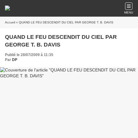
MENU
Accueil
» QUAND LE FEU DESCENDIT DU CIEL PAR GEORGE T. B. DAVIS
QUAND LE FEU DESCENDIT DU CIEL PAR
GEORGE T. B. DAVIS
Publié le 28/07/2009 à 11:35
Par
DP