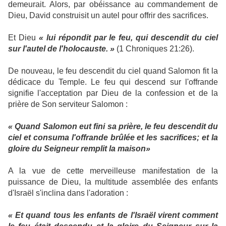
demeurait. Alors, par obéissance au commandement de
Dieu, David construisit un autel pour offrir des sacrifices.
Et Dieu
« lui répondit par le feu, qui descendit du ciel
sur l'autel de l'holocauste. »
(1 Chroniques 21:26).
De nouveau, le feu descendit du ciel quand Salomon fit la
dédicace du Temple. Le feu qui descend sur l'offrande
signifie l'acceptation par Dieu de la confession et de la
prière de Son serviteur Salomon :
« Quand Salomon eut fini sa prière, le feu descendit du
ciel et consuma l'offrande brûlée et les sacrifices; et la
gloire du Seigneur remplit la maison»
A la vue de cette merveilleuse manifestation de la
puissance de Dieu, la multitude assemblée des enfants
d'Israël s'inclina dans l'adoration :
« Et quand tous les enfants de l'Israël virent comment