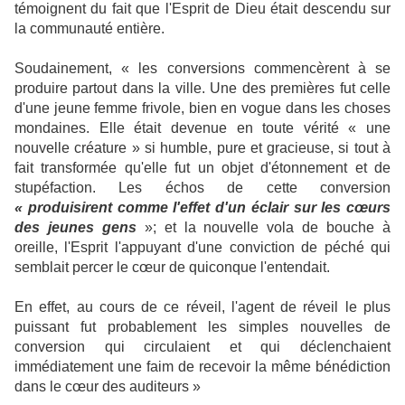
témoignent du fait que l'Esprit de Dieu était descendu sur
la communauté entière.
Soudainement, « les conversions commencèrent à se
produire partout dans la ville. Une des premières fut celle
d'une jeune femme frivole, bien en vogue dans les choses
mondaines. Elle était devenue en toute vérité « une
nouvelle créature » si humble, pure et gracieuse, si tout à
fait transformée qu'elle fut un objet d'étonnement et de
stupéfaction. Les échos de cette conversion
« produisirent comme l'effet d'un éclair sur les cœurs
des jeunes gens
»; et la nouvelle vola de bouche à
oreille, l'Esprit l'appuyant d'une conviction de péché qui
semblait percer le cœur de quiconque l'entendait.
En effet, au cours de ce réveil, l'agent de réveil le plus
puissant fut probablement les simples nouvelles de
conversion qui circulaient et qui déclenchaient
immédiatement une faim de recevoir la même bénédiction
dans le cœur des auditeurs »