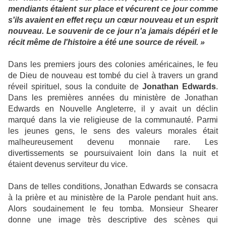
mendiants étaient sur place et vécurent ce jour comme
s'ils avaient en effet reçu un cœur nouveau et un esprit
nouveau. Le souvenir de ce jour n'a jamais dépéri et le
récit même de l'histoire a été une source de réveil. »
Dans les premiers jours des colonies américaines, le feu
de Dieu de nouveau est tombé du ciel à travers un grand
réveil spirituel, sous la conduite de
Jonathan Edwards
.
Dans les premières années du ministère de Jonathan
Edwards en Nouvelle Angleterre, il y avait un déclin
marqué dans la vie religieuse de la communauté. Parmi
les jeunes gens, le sens des valeurs morales était
malheureusement devenu monnaie rare. Les
divertissements se poursuivaient loin dans la nuit et
étaient devenus serviteur du vice.
Dans de telles conditions, Jonathan Edwards se consacra
à la prière et au ministère de la Parole pendant huit ans.
Alors soudainement le feu tomba. Monsieur Shearer
donne une image très descriptive des scènes qui