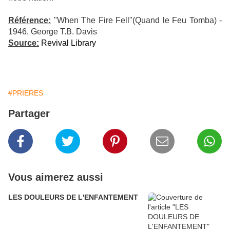
Référence:
"When The Fire Fell"(Quand le Feu Tomba) -
1946, George T.B. Davis
Source:
Revival Library
#PRIERES
Partager
Vous aimerez aussi
LES DOULEURS DE L'ENFANTEMENT