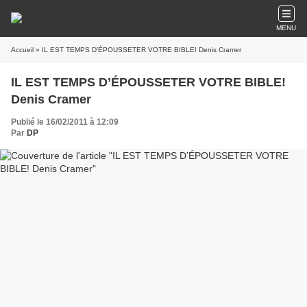
MENU
Accueil
» IL EST TEMPS D’ÉPOUSSETER VOTRE BIBLE! Denis Cramer
IL EST TEMPS D’ÉPOUSSETER VOTRE BIBLE!
Denis Cramer
Publié le 16/02/2011 à 12:09
Par
DP