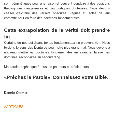
sont périphériques pour une raison et peuvent conduire à des positions
théologiques dangereuses et des pratiques douteuses. Nous devons
cesser d’extraire des versets obscures, vagues et isolés de leur
contexte pour en faire des doctrines fondamentales.
Cette extrapolation de la vérité doit prendre
fin
.
Certains de nos soi-disant textes fondamentaux ne prouvent rien. Nous
tordons le sens des Écritures pour notre plus grand mal. Nous devons à
nouveau mettre les doctrines fondamentales en avant et laisser les
doctrines secondaires au second rang.
Ma parole prophétique à tous les pasteurs et prédicateurs :
«Prêchez la Parole».
Connaissez votre Bible
.
Dennis Cramer
#ARTICLES