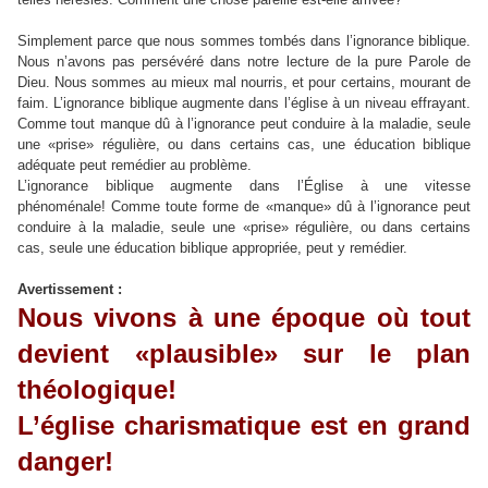
Simplement parce que nous sommes tombés dans l’ignorance biblique.
Nous n’avons pas persévéré dans notre lecture de la pure Parole de
Dieu. Nous sommes au mieux mal nourris, et pour certains, mourant de
faim. L’ignorance biblique augmente dans l’église à un niveau effrayant.
Comme tout manque dû à l’ignorance peut conduire à la maladie, seule
une «prise» régulière, ou dans certains cas, une éducation biblique
adéquate peut remédier au problème.
L’ignorance biblique augmente dans l’Église à une vitesse
phénoménale! Comme toute forme de «manque» dû à l’ignorance peut
conduire à la maladie, seule une «prise» régulière, ou dans certains
cas, seule une éducation biblique appropriée, peut y remédier.
Avertissement :
Nous vivons à une époque où tout
devient «plausible» sur le plan
théologique!
L’église charismatique est en grand
danger!