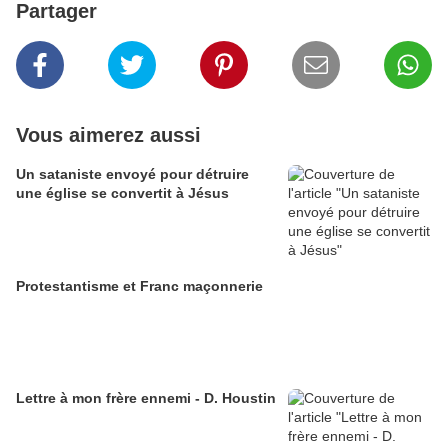
Partager
Vous aimerez aussi
Un sataniste envoyé pour détruire
une église se convertit à Jésus
Protestantisme et Franc maçonnerie
Lettre à mon frère ennemi - D. Houstin