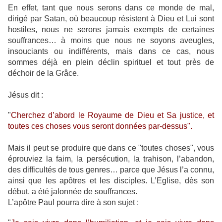
En effet, tant que nous serons dans ce monde de mal,
dirigé par Satan, où beaucoup résistent à Dieu et Lui sont
hostiles, nous ne serons jamais exempts de certaines
souffrances… à moins que nous ne soyons aveugles,
insouciants ou indifférents, mais dans ce cas, nous
sommes déjà en plein déclin spirituel et tout près de
déchoir de la Grâce.
Jésus dit :
"
Cherchez d’abord le Royaume de Dieu et Sa justice, et
toutes ces choses vous seront données par-dessus".
Mais il peut se produire que dans ce "toutes choses", vous
éprouviez la faim, la persécution, la trahison, l’abandon,
des difficultés de tous genres… parce que Jésus l’a connu,
ainsi que les apôtres et les disciples. L’Eglise, dès son
début, a été jalonnée de souffrances.
L’apôtre Paul pourra dire à son sujet :