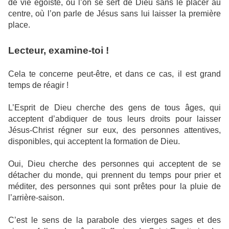
de vie égoïste, où l’on se sert de Dieu sans le placer au
centre, où l’on parle de Jésus sans lui laisser la première
place.
Lecteur, examine-toi !
Cela te concerne peut-être, et dans ce cas, il est grand
temps de réagir !
L’Esprit de Dieu cherche des gens de tous âges, qui
acceptent d’abdiquer de tous leurs droits pour laisser
Jésus-Christ régner sur eux, des personnes attentives,
disponibles, qui acceptent la formation de Dieu.
Oui, Dieu cherche des personnes qui acceptent de se
détacher du monde, qui prennent du temps pour prier et
méditer, des personnes qui sont prêtes pour la pluie de
l’arrière-saison.
C’est le sens de la parabole des vierges sages et des