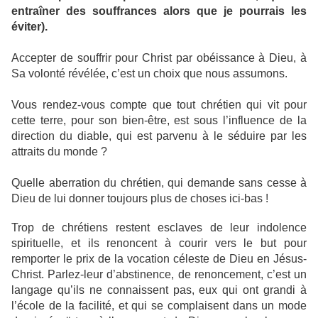
entraîner des souffrances alors que je pourrais les
éviter).
Accepter de souffrir pour Christ par obéissance à Dieu, à
Sa volonté révélée, c’est un choix que nous assumons.
Vous rendez-vous compte que tout chrétien qui vit pour
cette terre, pour son bien-être, est sous l’influence de la
direction du diable, qui est parvenu à le séduire par les
attraits du monde ?
Quelle aberration du chrétien, qui demande sans cesse à
Dieu de lui donner toujours plus de choses ici-bas !
Trop de chrétiens restent esclaves de leur indolence
spirituelle, et ils renoncent à courir vers le but pour
remporter le prix de la vocation céleste de Dieu en Jésus-
Christ. Parlez-leur d’abstinence, de renoncement, c’est un
langage qu’ils ne connaissent pas, eux qui ont grandi à
l’école de la facilité, et qui se complaisent dans un mode