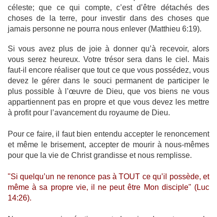
céleste; que ce qui compte, c’est d’être détachés des
choses de la terre, pour investir dans des choses que
jamais personne ne pourra nous enlever (Matthieu 6:19).
Si vous avez plus de joie à donner qu’à recevoir, alors
vous serez heureux. Votre trésor sera dans le ciel. Mais
faut-il encore réaliser que tout ce que vous possédez, vous
devez le gérer dans le souci permanent de participer le
plus possible à l’œuvre de Dieu, que vos biens ne vous
appartiennent pas en propre et que vous devez les mettre
à profit pour l’avancement du royaume de Dieu.
Pour ce faire, il faut bien entendu accepter le renoncement
et même le brisement, accepter de mourir à nous-mêmes
pour que la vie de Christ grandisse et nous remplisse.
"Si quelqu’un ne renonce pas à TOUT ce qu’il possède, et
même à sa propre vie, il ne peut être Mon disciple" (Luc
14:26).