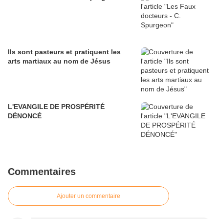
Ils sont pasteurs et pratiquent les
arts martiaux au nom de Jésus
L'EVANGILE DE PROSPÉRITÉ
DÉNONCÉ
Commentaires
Ajouter un commentaire