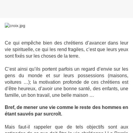
Ce qui empêche bien des chrétiens d’avancer dans leur
vie spirituelle, ce qui les rend fragiles, c’est que leurs yeux
sont fixés sur les choses de la terre.
C’est ainsi qu’ils portent parfois un regard d’envie sur les
gens du monde et sur leurs possessions (maisons,
voitures …); la motivation profonde de ces chrétiens est
d’être heureux, d’avoir une bonne santé, des enfants, une
famille, un bon travail, une belle maison …
Bref, de mener une vie comme le reste des hommes en
étant sauvés par surcroît.
Mais faut-il rappeler que de tels objectifs sont aux