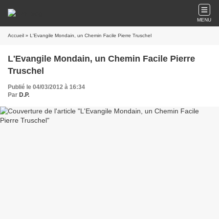
MENU
Accueil
» L'Evangile Mondain, un Chemin Facile Pierre Truschel
L'Evangile Mondain, un Chemin Facile Pierre
Truschel
Publié le 04/03/2012 à 16:34
Par
D.P.