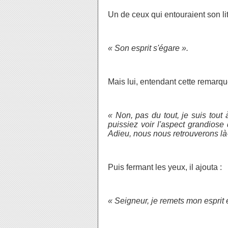
Un de ceux qui entouraient son lit 
« Son esprit s'égare ».
Mais lui, entendant cette remarqu
« Non, pas du tout, je suis tout 
puissiez voir l'aspect grandiose 
Adieu, nous nous retrouverons là
Puis fermant les yeux, il ajouta :
« Seigneur, je remets mon esprit 