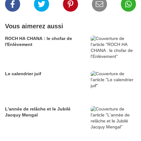
Vous aimerez aussi
ROCH HA CHANA : le chofar de
l'Enlèvement
Le calendrier juif
L'année de relâche et le Jubilé
Jacquy Mengal