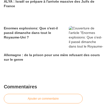
ALYA : Israël se prépare à l'arrivée massive des Juifs de
France
Enormes explosions: Que s'est-il
passé dimanche dans tout le
Royaume-Uni ?
Allemagne : de la prison pour une mère refusant des cours
sur le genre
Commentaires
Ajouter un commentaire