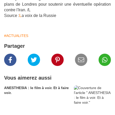
plans de Londres pour soutenir une éventuelle opération
contre l'Iran. /L
Source :
L
a voix de la Russie
#ACTUALITES
Partager
Vous aimerez aussi
ANESTHESIA : le film à voir. Et à faire
voir.