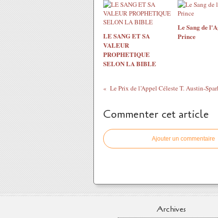
Le Sang de l'A
LE SANG ET SA
Prince
VALEUR
PROPHETIQUE
SELON LA BIBLE
Le Prix de l’Appel Céleste T. Austin-Spar
Commenter cet article
Ajouter un commentaire
Archives