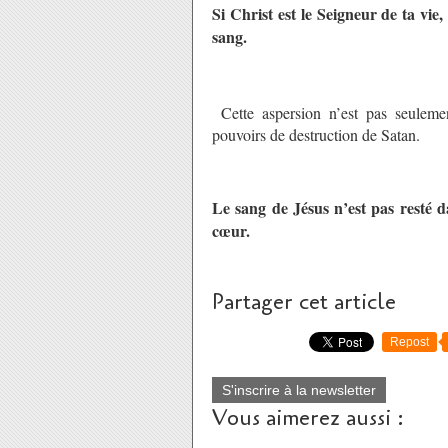
Si Christ est le Seigneur de ta vie
sang.
Cette aspersion n’est pas seuleme
pouvoirs de destruction de Satan.
Le sang de Jésus n’est pas resté da
cœur.
Partager cet article
Repost
S'inscrire à la newsletter
Vous aimerez aussi :