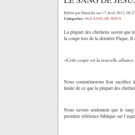
Publié par Daniella sur 17 Avril 2012, 08:
Catégories :
#LE SANG DE JESUS
La plupart des chrétiens savent que l
la coupe lors de la dernière Pâque, Il a
«Cette coupe est la nouvelle allianc
Nous commémorons Son sacrifice à c
limite de ce que la plupart des chrétie
Nous savons seulement que le sang 
première référence biblique sur l’asp