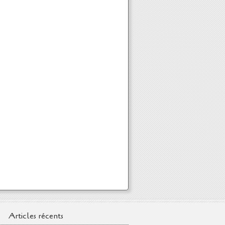
Articles récents