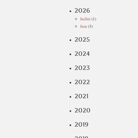
2026
Juillet
(1)
Juin
(3)
2025
2024
2023
2022
2021
2020
2019