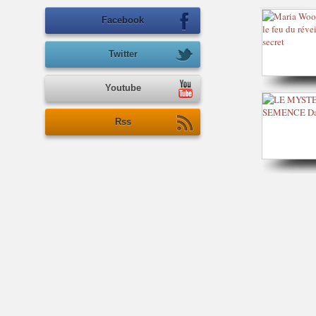
Facebook
Twitter
Youtube
Rss