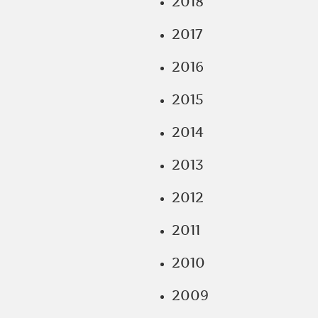
2018
2017
2016
2015
2014
2013
2012
2011
2010
2009