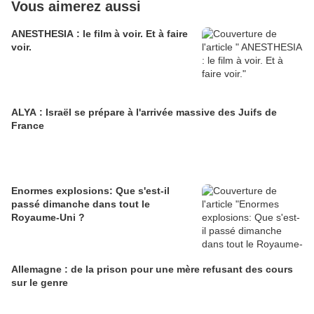
Vous aimerez aussi
ANESTHESIA : le film à voir. Et à faire
voir.
ALYA : Israël se prépare à l'arrivée massive des Juifs de
France
Enormes explosions: Que s'est-il
passé dimanche dans tout le
Royaume-Uni ?
Allemagne : de la prison pour une mère refusant des cours
sur le genre