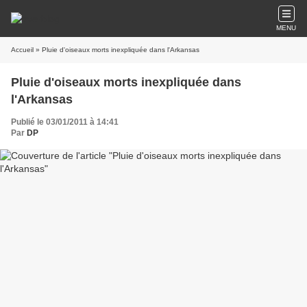
MENU
Accueil
» Pluie d'oiseaux morts inexpliquée dans l'Arkansas
Pluie d'oiseaux morts inexpliquée dans
l'Arkansas
Publié le 03/01/2011 à 14:41
Par
DP